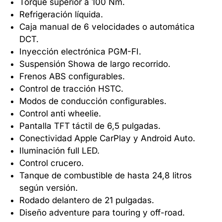
Torque superior a 100 Nm.
Refrigeración líquida.
Caja manual de 6 velocidades o automática
DCT.
Inyección electrónica PGM-FI.
Suspensión Showa de largo recorrido.
Frenos ABS configurables.
Control de tracción HSTC.
Modos de conducción configurables.
Control anti wheelie.
Pantalla TFT táctil de 6,5 pulgadas.
Conectividad Apple CarPlay y Android Auto.
Iluminación full LED.
Control crucero.
Tanque de combustible de hasta 24,8 litros
según versión.
Rodado delantero de 21 pulgadas.
Diseño adventure para touring y off-road.