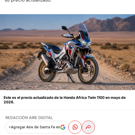
Este es el precio actualizado de la Honda Africa Twin 1100 en mayo de
2026.
REDACCIÓN AIRE DIGITAL
+
Agregar Aire de Santa Fe en