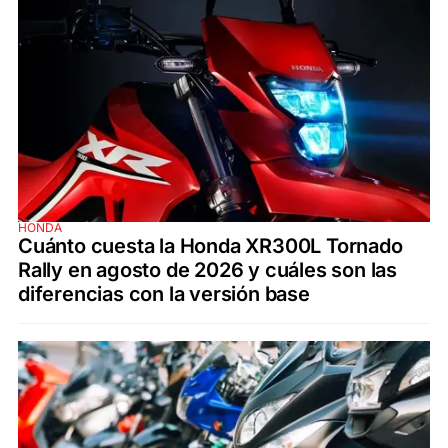
HONDA
Cuánto cuesta la Honda XR300L Tornado
Rally en agosto de 2026 y cuáles son las
diferencias con la versión base