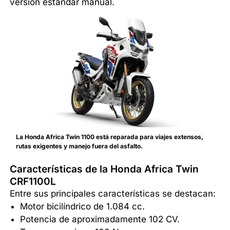
versión estándar manual.
La Honda Africa Twin 1100 está reparada para viajes extensos,
rutas exigentes y manejo fuera del asfalto.
Características de la Honda Africa Twin
CRF1100L
Entre sus principales características se destacan:
Motor bicilíndrico de 1.084 cc.
Potencia de aproximadamente 102 CV.