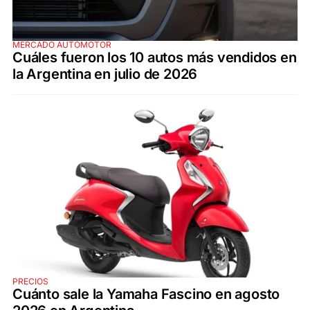
MERCADO AUTOMOTOR
Cuáles fueron los 10 autos más vendidos en
la Argentina en julio de 2026
PRECIOS
Cuánto sale la Yamaha Fascino en agosto