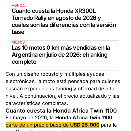
HONDA
Cuánto cuesta la Honda XR300L
Tornado Rally en agosto de 2026 y
cuáles son las diferencias con la versión
base
MOTOS
Las 10 motos 0 km más vendidas en la
Argentina en julio de 2026: el ranking
completo
Con un diseño robusto y múltiples ayudas
electrónicas, la moto está pensada para quienes
buscan experiencias touring y off-road de alto
nivel. A continuación, el precio actualizado y las
características completas.
Cuánto cuesta la Honda Africa Twin 1100
En mayo de 2026, la
Honda Africa Twin 1100
parte de un precio base de
USD 25.000
para la