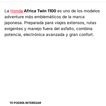
La
Honda
Africa Twin 1100
es uno de los modelos
adventure más emblemáticos de la marca
japonesa. Preparada para viajes extensos, rutas
exigentes y manejo fuera del asfalto, combina
potencia, electrónica avanzada y gran confort.
TE PODRÍA INTERESAR