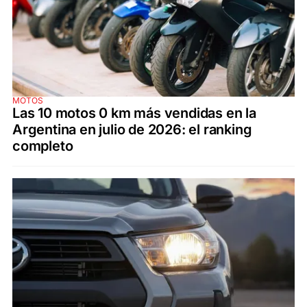
MOTOS
Las 10 motos 0 km más vendidas en la
Argentina en julio de 2026: el ranking
completo