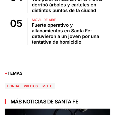
derribó árboles y carteles en
distintos puntos de la ciudad
MÓVIL DE AIRE
Fuerte operativo y
allanamientos en Santa Fe:
detuvieron a un joven por una
tentativa de homicidio
TEMAS
HONDA
PRECIOS
MOTO
MÁS NOTICIAS DE SANTA FE