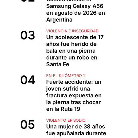
Samsung Galaxy A56
en agosto de 2026 en
Argentina
VIOLENCIA E INSEGURIDAD
Un adolescente de 17
años fue herido de
bala en una pierna
durante un robo en
Santa Fe
EN EL KILÓMETRO 1
Fuerte accidente: un
joven sufrió una
fractura expuesta en
la pierna tras chocar
en la Ruta 19
VIOLENTO EPISODIO
Una mujer de 38 años
fue apuñalada durante