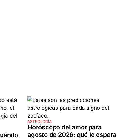
ASTROLOGÍA
Horóscopo del amor para
agosto de 2026: qué le espera
cuándo