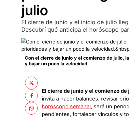
julio
El cierre de junio y el inicio de julio 
Descubrí qué anticipa el horóscopo par
Con el cierre de junio y el comienzo de julio, la
y bajar un poco la velocidad.
El cierre de junio y el comienzo de 
invita a hacer balances, revisar pr
horóscopo semanal
, será un perío
pendientes, fortalecer vínculos y 