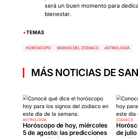
será un buen momento para dedicar
bienestar.
TEMAS
HORÓSCOPO
SIGNOS DEL ZODIACO
ASTROLOGÍA
MÁS NOTICIAS DE SAN
ASTROLOGÍA
ZODIACO
Horóscopo de hoy, miércoles
Horósc
5 de agosto: las predicciones
de julio