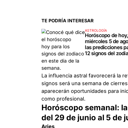
TE PODRÍA INTERESAR
ASTROLOGÍA
Horóscopo de hoy
miércoles 5 de ago
las predicciones pa
12 signos del zodi
La influencia astral favorecerá la 
signos será una semana de cierres
aparecerán oportunidades para inic
como profesional.
Horóscopo semanal: la
del 29 de junio al 5 de j
Aries