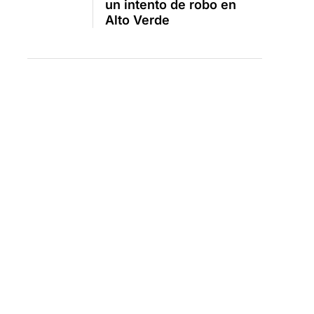
un intento de robo en
Alto Verde