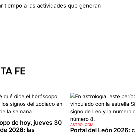
 tiempo a las actividades que generan
TA FE
opo de hoy, jueves 30
ASTROLOGÍA
 de 2026: las
Portal del León 2026: 