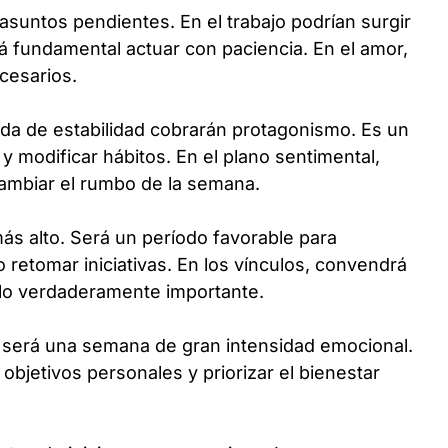
asuntos pendientes. En el trabajo podrían surgir
 fundamental actuar con paciencia. En el amor,
ecesarios.
a de estabilidad cobrarán protagonismo. Es un
 modificar hábitos. En el plano sentimental,
ambiar el rumbo de la semana.
más alto. Será un período favorable para
o retomar iniciativas. En los vínculos, convendrá
n lo verdaderamente importante.
o, será una semana de gran intensidad emocional.
objetivos personales y priorizar el bienestar