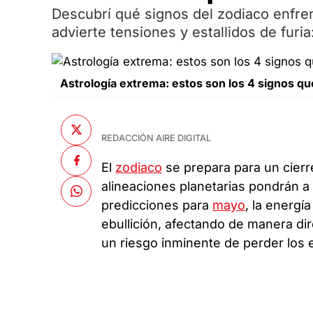
Descubrí qué signos del zodiaco enfre
advierte tensiones y estallidos de furia: 
Astrología extrema: estos son los 4 signos qu
REDACCIÓN AIRE DIGITAL
El
zodiaco
se prepara para un cierr
alineaciones planetarias pondrán a
predicciones para
mayo
, la energí
ebullición, afectando de manera dir
un riesgo inminente de perder los e