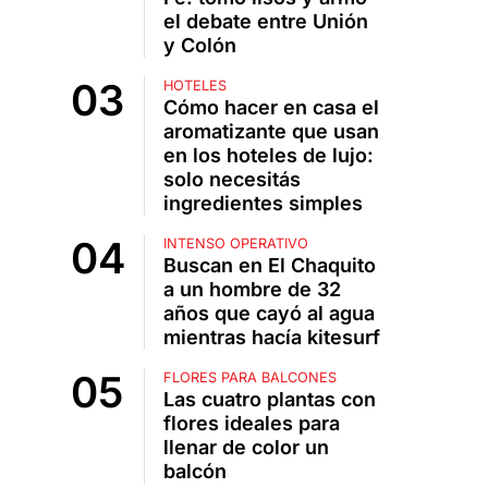
el debate entre Unión
y Colón
HOTELES
Cómo hacer en casa el
aromatizante que usan
en los hoteles de lujo:
solo necesitás
ingredientes simples
INTENSO OPERATIVO
Buscan en El Chaquito
a un hombre de 32
años que cayó al agua
mientras hacía kitesurf
FLORES PARA BALCONES
Las cuatro plantas con
flores ideales para
llenar de color un
balcón