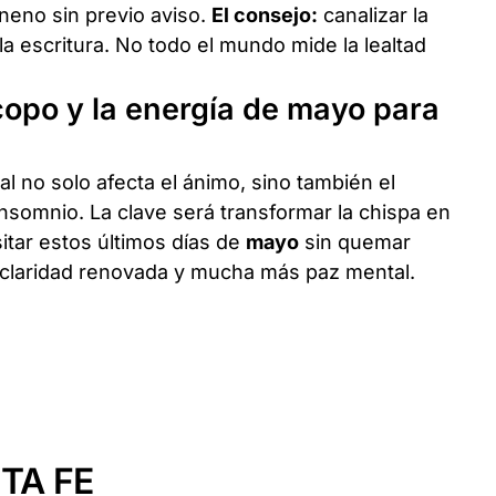
eneno sin previo aviso.
El consejo:
canalizar la
 la escritura. No todo el mundo mide la lealtad
opo y la energía de mayo para
al no solo afecta el ánimo, sino también el
nsomnio. La clave será transformar la chispa en
sitar estos últimos días de
mayo
sin quemar
claridad renovada y mucha más paz mental.
TA FE