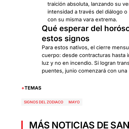
traición absoluta, lanzando su v
intensidad a través del diálogo o
con su misma vara extrema.
Qué esperar del horósc
estos signos
Para estos nativos, el cierre mensu
cuerpo: desde contracturas hasta i
luz y no en incendio. Si logran tran
puentes, junio comenzará con una 
TEMAS
SIGNOS DEL ZODIACO
MAYO
MÁS NOTICIAS DE SAN