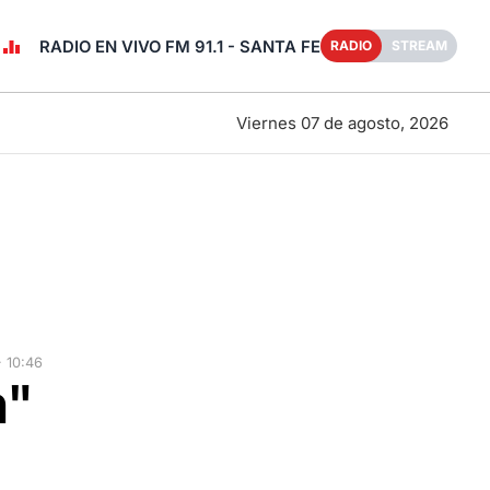
RADIO EN VIVO FM 91.1 - SANTA FE
RADIO
STREAM
Viernes 07 de agosto, 2026
 10:46
n"