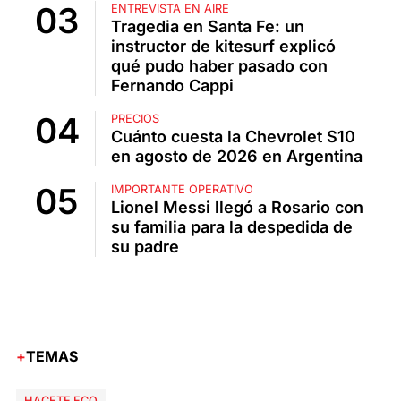
ENTREVISTA EN AIRE
Tragedia en Santa Fe: un
instructor de kitesurf explicó
qué pudo haber pasado con
Fernando Cappi
PRECIOS
Cuánto cuesta la Chevrolet S10
en agosto de 2026 en Argentina
IMPORTANTE OPERATIVO
Lionel Messi llegó a Rosario con
su familia para la despedida de
su padre
TEMAS
HACETE ECO