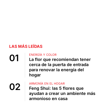
LAS MÁS LEÍDAS
ENERGÍA Y COLOR
La flor que recomiendan tener
cerca de la puerta de entrada
para renovar la energía del
hogar
ARMONÍA EN EL HOGAR
Feng Shui: las 5 flores que
ayudan a crear un ambiente más
armonioso en casa