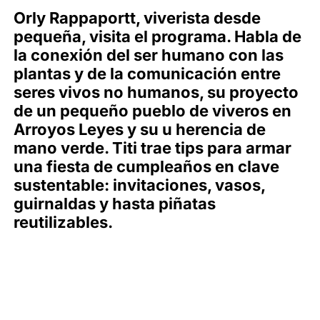
Orly Rappaportt, viverista desde
pequeña, visita el programa. Habla de
la conexión del ser humano con las
plantas y de la comunicación entre
seres vivos no humanos, su proyecto
de un pequeño pueblo de viveros en
Arroyos Leyes y su u herencia de
mano verde. Titi trae tips para armar
una fiesta de cumpleaños en clave
sustentable: invitaciones, vasos,
guirnaldas y hasta piñatas
reutilizables.