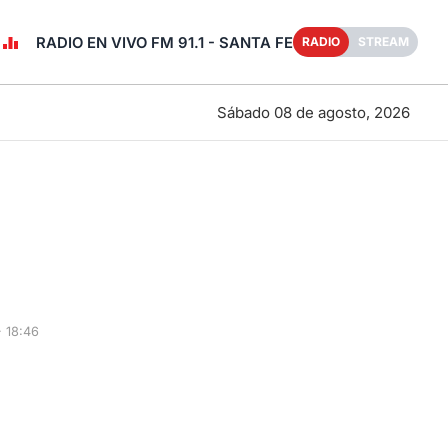
RADIO EN VIVO FM 91.1 - SANTA FE
RADIO
STREAM
Sábado 08 de agosto, 2026
 18:46