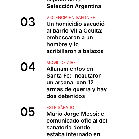
Selección Argentina
VIOLENCIA EN SANTA FE
Un homicidio sacudió
al barrio Villa Oculta:
emboscaron a un
hombre y lo
acribillaron a balazos
MÓVIL DE AIRE
Allanamientos en
Santa Fe: incautaron
un arsenal con 12
armas de guerra y hay
dos detenidos
ESTE SÁBADO
Murió Jorge Messi: el
comunicado oficial del
sanatorio donde
estaba internado en