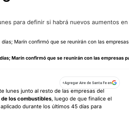
lunes para definir si habrá nuevos aumentos en
 días; Marín confirmó que se reunirán con las empresas p
+
Agregar Aire de Santa Fe en
te lunes junto al resto de las empresas del
 de los combustibles
, luego de que finalice el
plicado durante los últimos 45 días para