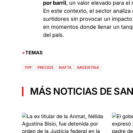
por barril
, un valor elevado para e
En este contexto, el sector analiza
surtidores sin provocar un impacto
en momentos donde llenar un tanq
del país.
TEMAS
YPF
PRECIOS
NAFTA
ARGENTINA
MÁS NOTICIAS DE SAN