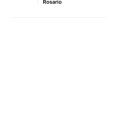
Rosario