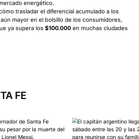
l mercado energético.
 cómo trasladar el diferencial acumulado a los
 aún mayor en el bolsillo de los consumidores,
ue ya supera los
$100.000
en muchas ciudades
TA FE