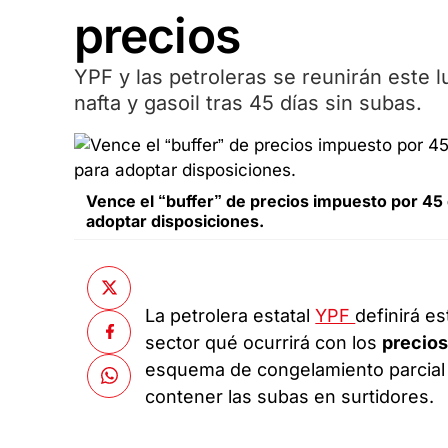
precios
YPF y las petroleras se reunirán este 
nafta y gasoil tras 45 días sin subas.
Vence el “buffer” de precios impuesto por 45
adoptar disposiciones.
La petrolera estatal
YPF
definirá es
sector qué ocurrirá con los
precios
esquema de congelamiento parcial a
contener las subas en surtidores.