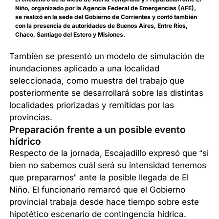
Niño, organizado por la Agencia Federal de Emergencias (AFE),
se realizó en la sede del Gobierno de Corrientes y contó también
con la presencia de autoridades de Buenos Aires, Entre Ríos,
Chaco, Santiago del Estero y Misiones.
También se presentó un modelo de simulación de
inundaciones aplicado a una localidad
seleccionada, como muestra del trabajo que
posteriormente se desarrollará sobre las distintas
localidades priorizadas y remitidas por las
provincias.
Preparación frente a un posible evento
hídrico
Respecto de la jornada, Escajadillo expresó que “si
bien no sabemos cuál será su intensidad tenemos
que prepararnos” ante la posible llegada de El
Niño. El funcionario remarcó que el Gobierno
provincial trabaja desde hace tiempo sobre este
hipotético escenario de contingencia hídrica.