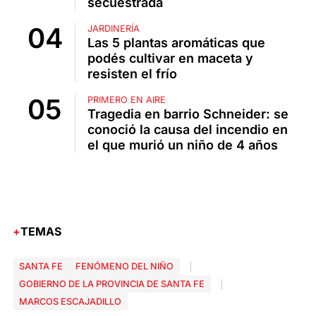
secuestrada
JARDINERÍA
Las 5 plantas aromáticas que
podés cultivar en maceta y
resisten el frío
PRIMERO EN AIRE
Tragedia en barrio Schneider: se
conoció la causa del incendio en
el que murió un niño de 4 años
TEMAS
SANTA FE
FENÓMENO DEL NIÑO
GOBIERNO DE LA PROVINCIA DE SANTA FE
MARCOS ESCAJADILLO