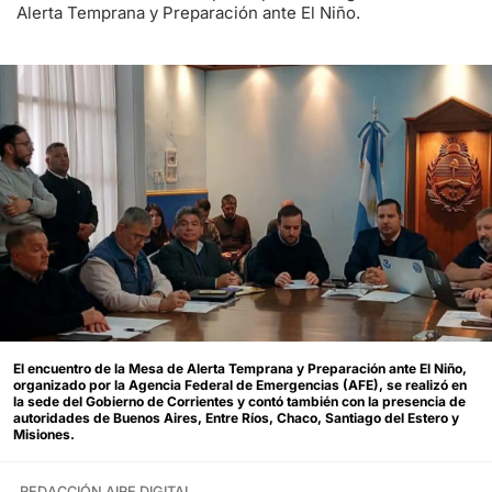
Alerta Temprana y Preparación ante El Niño.
El encuentro de la Mesa de Alerta Temprana y Preparación ante El Niño,
organizado por la Agencia Federal de Emergencias (AFE), se realizó en
la sede del Gobierno de Corrientes y contó también con la presencia de
autoridades de Buenos Aires, Entre Ríos, Chaco, Santiago del Estero y
Misiones.
REDACCIÓN AIRE DIGITAL