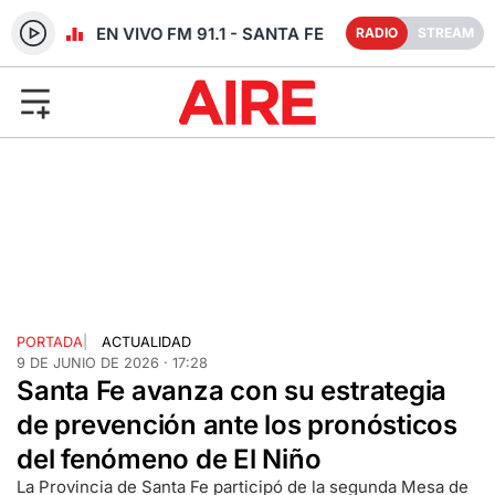
RADIO EN VIVO FM 91.1 - SANTA FE
RADIO
STREAM
PORTADA
|
ACTUALIDAD
9 DE JUNIO DE 2026 · 17:28
Santa Fe avanza con su estrategia
de prevención ante los pronósticos
del fenómeno de El Niño
La Provincia de Santa Fe participó de la segunda Mesa de