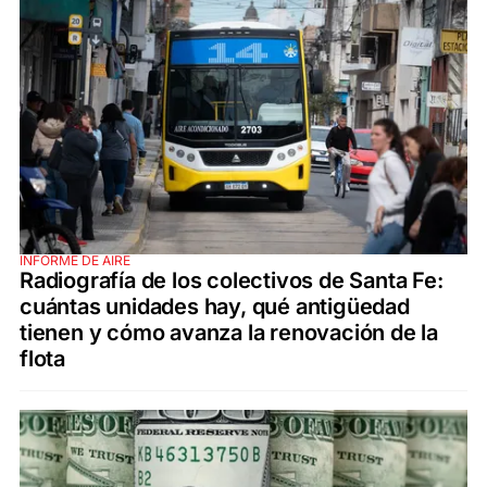
INFORME DE AIRE
Radiografía de los colectivos de Santa Fe:
cuántas unidades hay, qué antigüedad
tienen y cómo avanza la renovación de la
flota