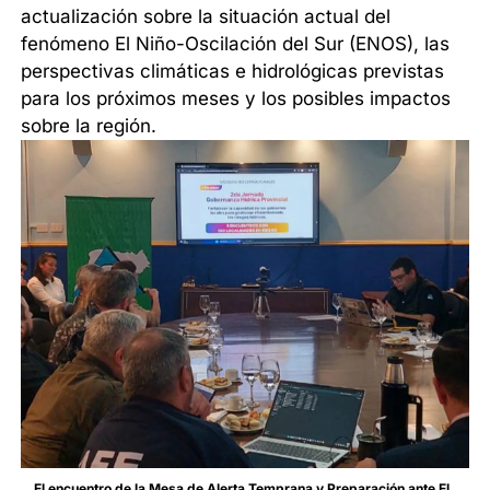
actualización sobre la situación actual del
fenómeno El Niño-Oscilación del Sur (ENOS), las
perspectivas climáticas e hidrológicas previstas
para los próximos meses y los posibles impactos
sobre la región.
El encuentro de la Mesa de Alerta Temprana y Preparación ante El