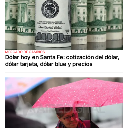
MERCADO DE CAMBIOS
Dólar hoy en Santa Fe: cotización del dólar,
dólar tarjeta, dólar blue y precios