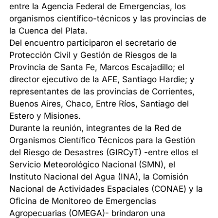
entre la Agencia Federal de Emergencias, los
organismos científico-técnicos y las provincias de
la Cuenca del Plata.
Del encuentro participaron el secretario de
Protección Civil y Gestión de Riesgos de la
Provincia de Santa Fe, Marcos Escajadillo; el
director ejecutivo de la AFE, Santiago Hardie; y
representantes de las provincias de Corrientes,
Buenos Aires, Chaco, Entre Ríos, Santiago del
Estero y Misiones.
Durante la reunión, integrantes de la Red de
Organismos Científico Técnicos para la Gestión
del Riesgo de Desastres (GIRCyT) -entre ellos el
Servicio Meteorológico Nacional (SMN), el
Instituto Nacional del Agua (INA), la Comisión
Nacional de Actividades Espaciales (CONAE) y la
Oficina de Monitoreo de Emergencias
Agropecuarias (OMEGA)- brindaron una