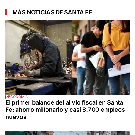
MÁS NOTICIAS DE SANTA FE
ECONOMÍA
El primer balance del alivio fiscal en Santa
Fe: ahorro millonario y casi 8.700 empleos
nuevos