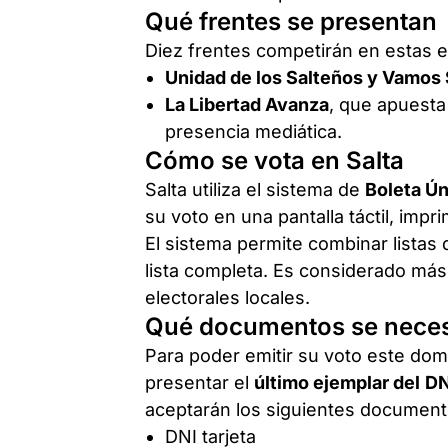
Qué frentes se presentan
Diez frentes competirán en estas e
Unidad de los Salteños y Vamos 
La Libertad Avanza
, que apuesta
presencia mediática.
Cómo se vota en Salta
Salta utiliza el sistema de
Boleta Ún
su voto en una pantalla táctil, impri
El sistema permite combinar listas 
lista completa. Es considerado más 
electorales locales.
Qué documentos se necesi
Para poder emitir su voto este dom
presentar el
último ejemplar del
DN
aceptarán los siguientes document
DNI tarjeta