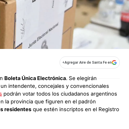
+
Agregar Aire de Santa Fe en
on
Boleta Única Electrónica
. Se elegirán
 un intendente, concejales y convencionales
s
podrán votar todos los ciudadanos argentinos
n la provincia que figuren en el padrón
os residentes
que estén inscriptos en el Registro