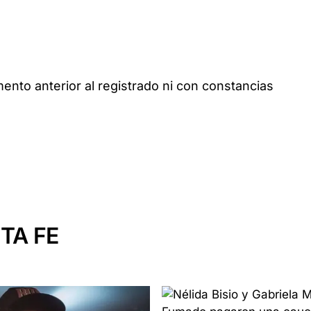
ento anterior al registrado ni con constancias
TA FE