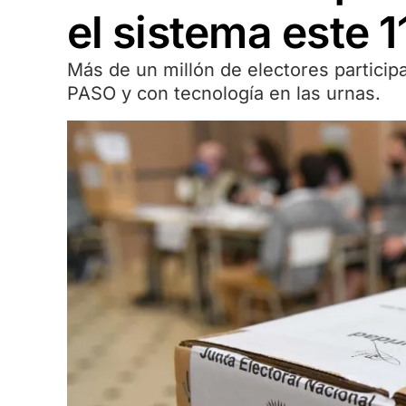
el sistema este 
Más de un millón de electores participa
PASO y con tecnología en las urnas.