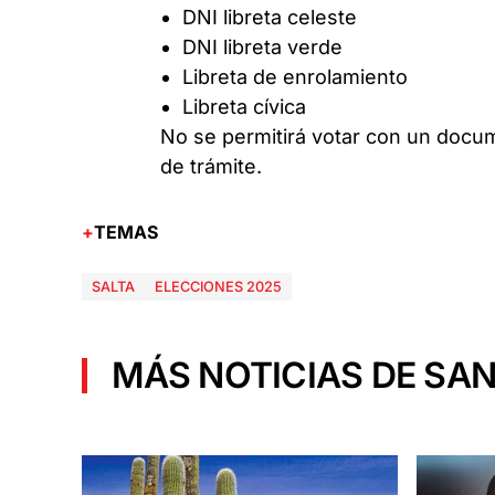
DNI libreta celeste
DNI libreta verde
Libreta de enrolamiento
Libreta cívica
No se permitirá votar con un docum
de trámite.
TEMAS
SALTA
ELECCIONES 2025
MÁS NOTICIAS DE SAN