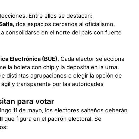
lecciones. Entre ellos se destacan:
Salta
, dos espacios cercanos al oficialismo.
 a consolidarse en el norte del país con fuerte
ica Electrónica (BUE)
. Cada elector selecciona
me la boleta con chip y la deposita en la urna.
de distintas agrupaciones o elegir la opción de
ágil y transparente por las autoridades
tan para votar
ingo 11 de mayo, los electores salteños deberán
I
que figura en el padrón electoral. Se
os: