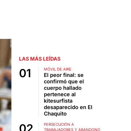
LAS MÁS LEÍDAS
MÓVIL DE AIRE
El peor final: se
confirmó que el
cuerpo hallado
pertenece al
kitesurfista
desaparecido en El
Chaquito
PERSECUCIÓN A
TRABAJADORES Y ABANDONO