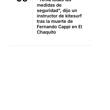
medidas de
seguridad", dijo un
instructor de kitesurf
tras la muerte de
Fernando Cappi en El
Chaquito