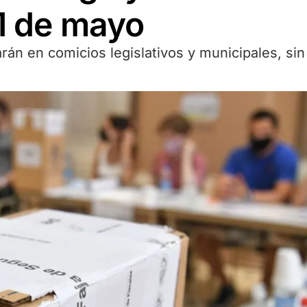
11 de mayo
rán en comicios legislativos y municipales, sin