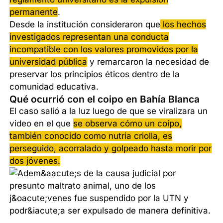
permanente
.
Desde la institución consideraron que
los hechos
investigados representan una conducta
incompatible con los valores promovidos por la
universidad pública
y remarcaron la necesidad de
preservar los principios éticos dentro de la
comunidad educativa.
Qué ocurrió con el coipo en Bahía Blanca
El caso salió a la luz luego de que se viralizara un
video en el que
se observa cómo un coipo,
también conocido como nutria criolla, es
perseguido, acorralado y golpeado hasta morir por
dos jóvenes.