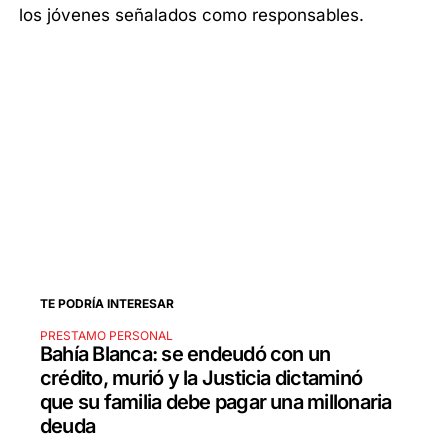
los jóvenes señalados como responsables.
TE PODRÍA INTERESAR
PRESTAMO PERSONAL
Bahía Blanca: se endeudó con un
crédito, murió y la Justicia dictaminó
que su familia debe pagar una millonaria
deuda