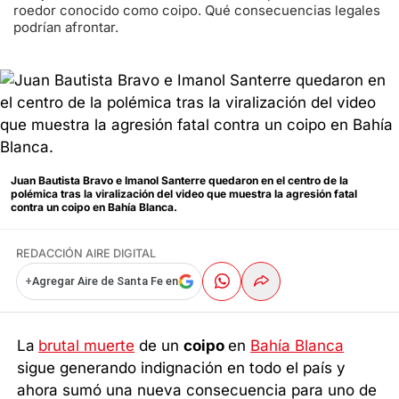
roedor conocido como coipo. Qué consecuencias legales
podrían afrontar.
Juan Bautista Bravo e Imanol Santerre quedaron en el centro de la
polémica tras la viralización del video que muestra la agresión fatal
contra un coipo en Bahía Blanca.
REDACCIÓN AIRE DIGITAL
+
Agregar Aire de Santa Fe en
La
brutal muerte
de un
coipo
en
Bahía Blanca
sigue generando indignación en todo el país y
ahora sumó una nueva consecuencia para uno de