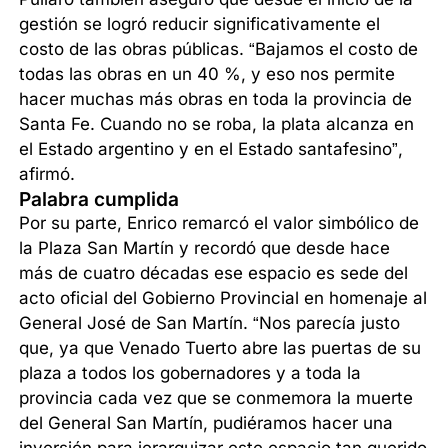
gestión se logró reducir significativamente el
costo de las obras públicas. “Bajamos el costo de
todas las obras en un 40 %, y eso nos permite
hacer muchas más obras en toda la provincia de
Santa Fe. Cuando no se roba, la plata alcanza en
el Estado argentino y en el Estado santafesino”,
afirmó.
Palabra cumplida
Por su parte, Enrico remarcó el valor simbólico de
la Plaza San Martín y recordó que desde hace
más de cuatro décadas ese espacio es sede del
acto oficial del Gobierno Provincial en homenaje al
General José de San Martín. “Nos parecía justo
que, ya que Venado Tuerto abre las puertas de su
plaza a todos los gobernadores y a toda la
provincia cada vez que se conmemora la muerte
del General San Martín, pudiéramos hacer una
inversión para jerarquizar este espacio tan querido