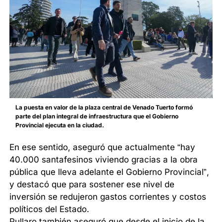
La puesta en valor de la plaza central de Venado Tuerto formó
parte del plan integral de infraestructura que el Gobierno
Provincial ejecuta en la ciudad.
En ese sentido, aseguró que actualmente “hay
40.000 santafesinos viviendo gracias a la obra
pública que lleva adelante el Gobierno Provincial”,
y destacó que para sostener ese nivel de
inversión se redujeron gastos corrientes y costos
políticos del Estado.
Pullaro también aseguró que desde el inicio de la