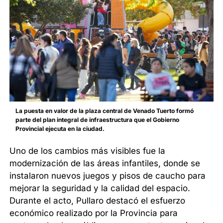
La puesta en valor de la plaza central de Venado Tuerto formó
parte del plan integral de infraestructura que el Gobierno
Provincial ejecuta en la ciudad.
Uno de los cambios más visibles fue la
modernización de las áreas infantiles, donde se
instalaron nuevos juegos y pisos de caucho para
mejorar la seguridad y la calidad del espacio.
Durante el acto, Pullaro destacó el esfuerzo
económico realizado por la Provincia para