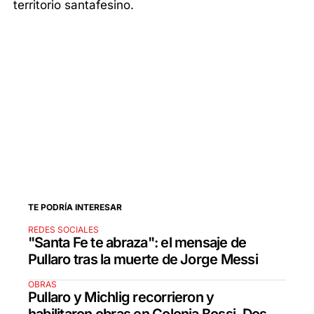
territorio santafesino.
TE PODRÍA INTERESAR
REDES SOCIALES
"Santa Fe te abraza": el mensaje de
Pullaro tras la muerte de Jorge Messi
OBRAS
Pullaro y Michlig recorrieron y