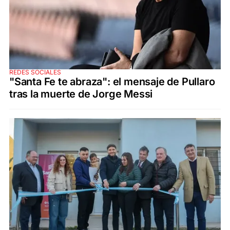
REDES SOCIALES
"Santa Fe te abraza": el mensaje de Pullaro
tras la muerte de Jorge Messi