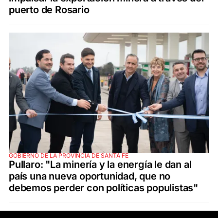
puerto de Rosario
GOBIERNO DE LA PROVINCIA DE SANTA FE
Pullaro: "La minería y la energía le dan al
país una nueva oportunidad, que no
debemos perder con políticas populistas"