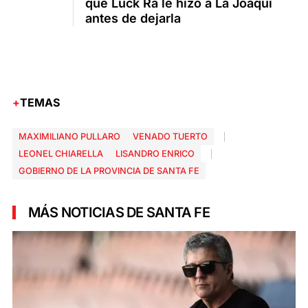
que Luck Ra le hizo a La Joaqui
antes de dejarla
TEMAS
MAXIMILIANO PULLARO
VENADO TUERTO
LEONEL CHIARELLA
LISANDRO ENRICO
GOBIERNO DE LA PROVINCIA DE SANTA FE
MÁS NOTICIAS DE SANTA FE