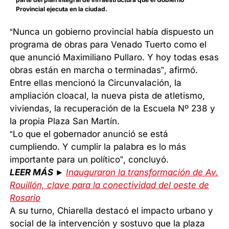
Provincial ejecuta en la ciudad.
“Nunca un gobierno provincial había dispuesto un
programa de obras para Venado Tuerto como el
que anunció Maximiliano Pullaro. Y hoy todas esas
obras están en marcha o terminadas”, afirmó.
Entre ellas mencionó la Circunvalación, la
ampliación cloacal, la nueva pista de atletismo,
viviendas, la recuperación de la Escuela Nº 238 y
la propia Plaza San Martín.
“Lo que el gobernador anunció se está
cumpliendo. Y cumplir la palabra es lo más
importante para un político”, concluyó.
LEER MÁS ►
Inauguraron la transformación de Av.
Rouillón, clave para la conectividad del oeste de
Rosario
A su turno, Chiarella destacó el impacto urbano y
social de la intervención y sostuvo que la plaza