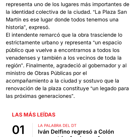
representa uno de los lugares más importantes de
la identidad colectiva de la ciudad. “La Plaza San
Martín es ese lugar donde todos tenemos una
historia”, expresó.
El intendente remarcó que la obra trasciende lo
estrictamente urbano y representa “un espacio
público que vuelve a encontrarnos a todos los
venadenses y también a los vecinos de toda la
región”. Finalmente, agradeció al gobernador y al
ministro de Obras Públicas por el
acompañamiento a la ciudad y sostuvo que la
renovación de la plaza constituye “un legado para
las próximas generaciones”.
LAS MÁS LEÍDAS
LA PALABRA DEL DT
Iván Delfino regresó a Colón