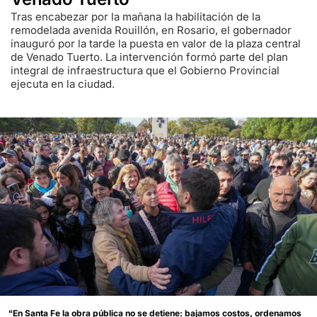
Tras encabezar por la mañana la habilitación de la
remodelada avenida Rouillón, en Rosario, el gobernador
inauguró por la tarde la puesta en valor de la plaza central
de Venado Tuerto. La intervención formó parte del plan
integral de infraestructura que el Gobierno Provincial
ejecuta en la ciudad.
“En Santa Fe la obra pública no se detiene: bajamos costos, ordenamos