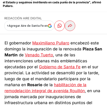
el Estado y seguimos invirtiendo en cada punto de la provincia”, afirmó
Pullaro.
REDACCIÓN AIRE DIGITAL
+
Agregar Aire de Santa Fe en
El gobernador
Maximiliano Pullaro
encabezó este
domingo la inauguración de la renovada
Plaza San
Martín
de
Venado Tuerto
, una de las
intervenciones urbanas más emblemáticas
ejecutadas por el
Gobierno de Santa Fe
en el sur
provincial. La actividad se desarrolló por la tarde,
luego de que el mandatario participara por la
mañana en
Rosario
de la
habilitación de la
remodelación integral de avenida Rouillón
, en una
jornada marcada por inauguraciones de
infraestructura urbana en distintos puntos del