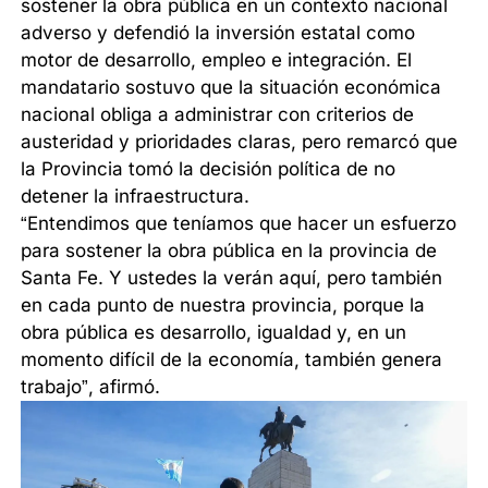
sostener la obra pública en un contexto nacional
adverso y defendió la inversión estatal como
motor de desarrollo, empleo e integración. El
mandatario sostuvo que la situación económica
nacional obliga a administrar con criterios de
austeridad y prioridades claras, pero remarcó que
la Provincia tomó la decisión política de no
detener la infraestructura.
“Entendimos que teníamos que hacer un esfuerzo
para sostener la obra pública en la provincia de
Santa Fe. Y ustedes la verán aquí, pero también
en cada punto de nuestra provincia, porque la
obra pública es desarrollo, igualdad y, en un
momento difícil de la economía, también genera
trabajo”, afirmó.