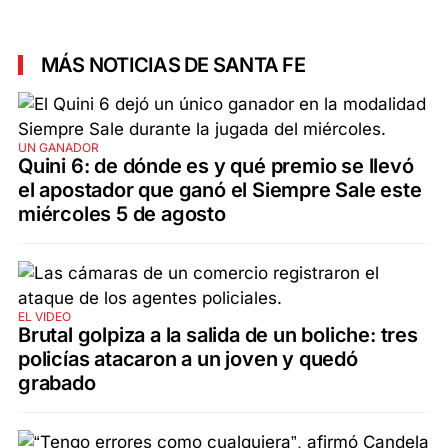
MÁS NOTICIAS DE SANTA FE
UN GANADOR
Quini 6: de dónde es y qué premio se llevó
el apostador que ganó el Siempre Sale este
miércoles 5 de agosto
EL VIDEO
Brutal golpiza a la salida de un boliche: tres
policías atacaron a un joven y quedó
grabado