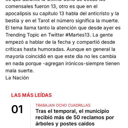
comensales fueron 13, otro es que en el
apocalipsis su capítulo 13 habla del anticristo y la
bestia y en el Tarot el número significa la muerte.
El tema llama tanto la atención que desde ayer es
Trending Topic en Twitter #Martes13. La gente
empezó a hablar de la fecha y compartió desde
críticas hasta humoradas. Aunque en general la
mayoría coincidió en que este día no les cambia
en nada porque -agregan irónicos-siempre tienen
mala suerte.
La Nación
LAS MÁS LEÍDAS
TRABAJAN OCHO CUADRILLAS
Tras el temporal, el municipio
recibió más de 50 reclamos por
árboles y postes caídos