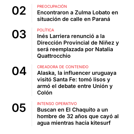
PREOCUPACIÓN
Encontraron a Zulma Lobato en
situación de calle en Paraná
POLÍTICA
Inés Larriera renunció a la
Dirección Provincial de Niñez y
será reemplazada por Natalia
Quattrocchio
CREADORA DE CONTENIDO
Alaska, la influencer uruguaya
visitó Santa Fe: tomó lisos y
armó el debate entre Unión y
Colón
INTENSO OPERATIVO
Buscan en El Chaquito a un
hombre de 32 años que cayó al
agua mientras hacía kitesurf