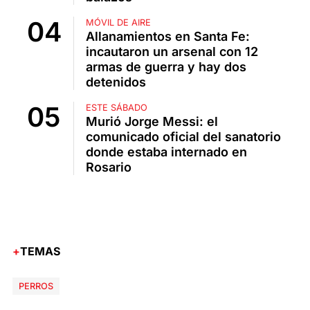
MÓVIL DE AIRE
Allanamientos en Santa Fe:
incautaron un arsenal con 12
armas de guerra y hay dos
detenidos
ESTE SÁBADO
Murió Jorge Messi: el
comunicado oficial del sanatorio
donde estaba internado en
Rosario
TEMAS
PERROS