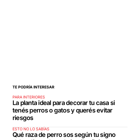
TE PODRÍA INTERESAR
PARA INTERIORES
La planta ideal para decorar tu casa si
tenés perros o gatos y querés evitar
riesgos
ESTO NO LO SABÍAS
Qué raza de perro sos según tu signo