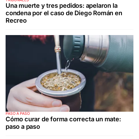
Una muerte y tres pedidos: apelaron la
condena por el caso de Diego Román en
Recreo
PASO A PASO
Cómo curar de forma correcta un mate:
paso a paso