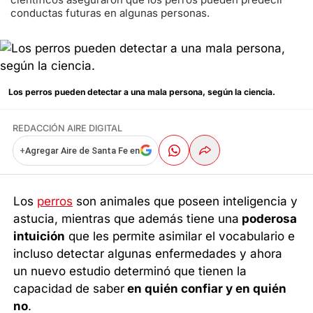
conductas futuras en algunas personas.
Los perros pueden detectar a una mala persona, según la ciencia.
REDACCIÓN AIRE DIGITAL
+
Agregar Aire de Santa Fe en
Los
perros
son animales que poseen inteligencia y
astucia, mientras que además tiene una
poderosa
intuición
que les permite asimilar el vocabulario e
incluso detectar algunas enfermedades y ahora
un nuevo estudio determinó que tienen la
capacidad de saber
en quién confiar y en quién
no
.