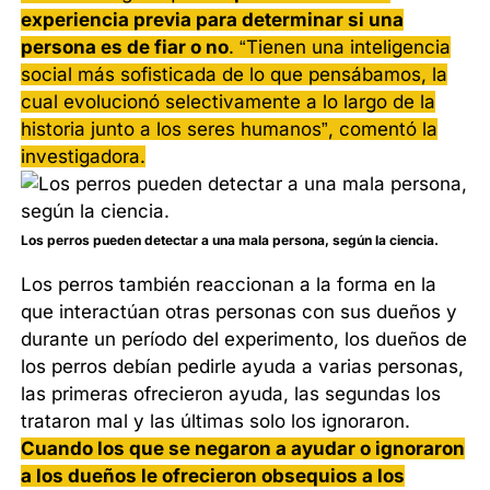
experiencia previa para determinar si una
persona es de fiar o no
. “Tienen una inteligencia
social más sofisticada de lo que pensábamos, la
cual evolucionó selectivamente a lo largo de la
historia junto a los seres humanos”, comentó la
investigadora.
Los perros pueden detectar a una mala persona, según la ciencia.
Los perros también reaccionan a la forma en la
que interactúan otras personas con sus dueños y
durante un período del experimento, los dueños de
los perros debían pedirle ayuda a varias personas,
las primeras ofrecieron ayuda, las segundas los
trataron mal y las últimas solo los ignoraron.
Cuando los que se negaron a ayudar o ignoraron
a los dueños le ofrecieron obsequios a los