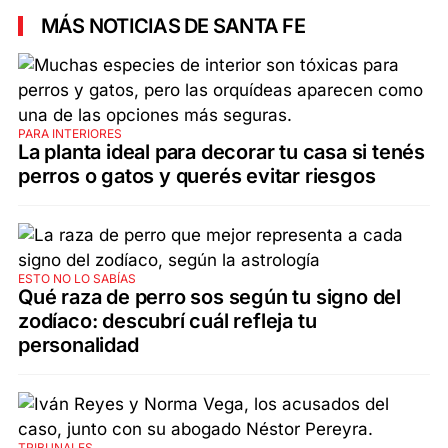
MÁS NOTICIAS DE SANTA FE
PARA INTERIORES
La planta ideal para decorar tu casa si tenés
perros o gatos y querés evitar riesgos
ESTO NO LO SABÍAS
Qué raza de perro sos según tu signo del
zodíaco: descubrí cuál refleja tu
personalidad
TRIBUNALES