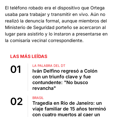
El teléfono robado era el dispositivo que Ortega
usaba para trabajar y transmitir en vivo. Aún no
realizó la denuncia formal, aunque miembros del
Ministerio de Seguridad porteño se acercaron al
lugar para asistirlo y lo instaron a presentarse en
la comisaría vecinal correspondiente.
LAS MÁS LEÍDAS
LA PALABRA DEL DT
Iván Delfino regresó a Colón
con un triunfo clave y fue
contundente: "No busco
revancha"
BRASIL
Tragedia en Río de Janeiro: un
viaje familiar de 15 años terminó
con cuatro muertos al caer un