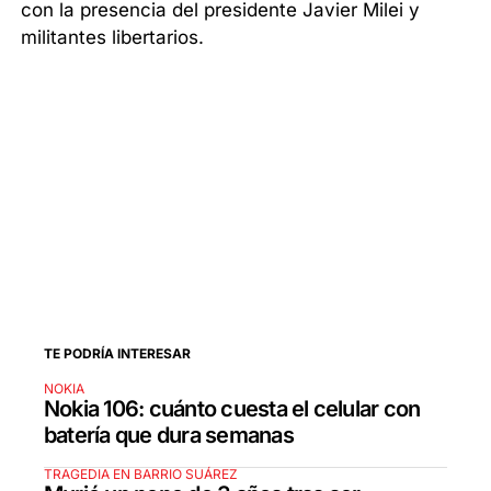
con la presencia del presidente Javier Milei y
militantes libertarios.
TE PODRÍA INTERESAR
NOKIA
Nokia 106: cuánto cuesta el celular con
batería que dura semanas
TRAGEDIA EN BARRIO SUÁREZ