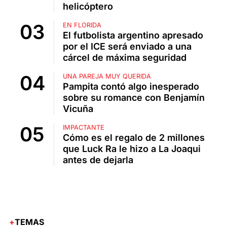
helicóptero
EN FLORIDA
El futbolista argentino apresado
por el ICE será enviado a una
cárcel de máxima seguridad
UNA PAREJA MUY QUERIDA
Pampita contó algo inesperado
sobre su romance con Benjamín
Vicuña
IMPACTANTE
Cómo es el regalo de 2 millones
que Luck Ra le hizo a La Joaqui
antes de dejarla
TEMAS