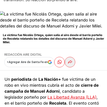
La víctima fue Nicolás Ortega, quien salía al aire desde el barrio porteño
de Recoleta relatando los detalles del discurso de Manuel Adorni y Javier
Milei.
REDACCIÓN AIRE DIGITAL
+
Agregar Aire de Santa Fe en
Un
periodista
de
La Nación+
fue víctima de un
robo en vivo mientras cubría el acto de
cierre de
campaña de Manuel Adorni
, candidato a
legislador porteño por
La Libertad Avanza (LLA)
,
en el barrio porteño de
Recoleta
. El evento contó