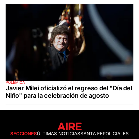
POLÉMICA
Javier Milei oficializó el regreso del "Día del
Niño" para la celebración de agosto
SECCIONES
ÚLTIMAS NOTICIAS
SANTA FE
POLICIALES