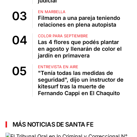
judicial
EN MARBELLA
Filmaron a una pareja teniendo
relaciones en plena autopista
COLOR PARA SEPTIEMBRE
Las 4 flores que podés plantar
en agosto y llenarán de color el
jardín en primavera
ENTREVISTA EN AIRE
"Tenía todas las medidas de
seguridad", dijo un instructor de
kitesurf tras la muerte de
Fernando Cappi en El Chaquito
MÁS NOTICIAS DE SANTA FE