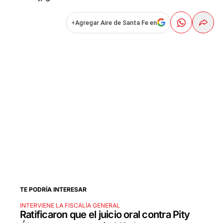
+
Agregar Aire de Santa Fe en
TE PODRÍA INTERESAR
INTERVIENE LA FISCALÍA GENERAL
Ratificaron que el juicio oral contra Pity