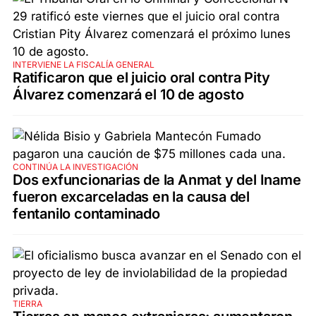
INTERVIENE LA FISCALÍA GENERAL
Ratificaron que el juicio oral contra Pity
Álvarez comenzará el 10 de agosto
CONTINÚA LA INVESTIGACIÓN
Dos exfuncionarias de la Anmat y del Iname
fueron excarceladas en la causa del
fentanilo contaminado
TIERRA