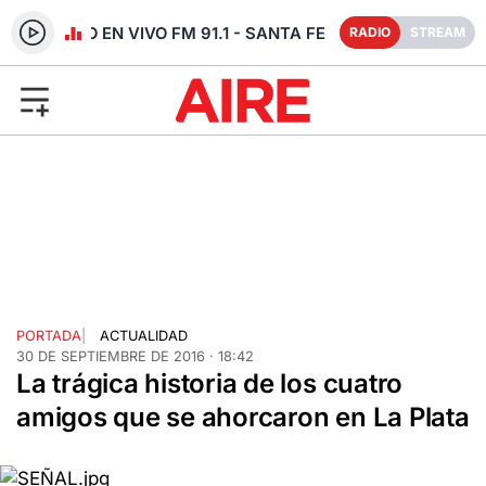
RADIO EN VIVO FM 91.1 - SANTA FE
RADIO
STREAM
PORTADA
|
ACTUALIDAD
30 DE SEPTIEMBRE DE 2016 · 18:42
La trágica historia de los cuatro
amigos que se ahorcaron en La Plata