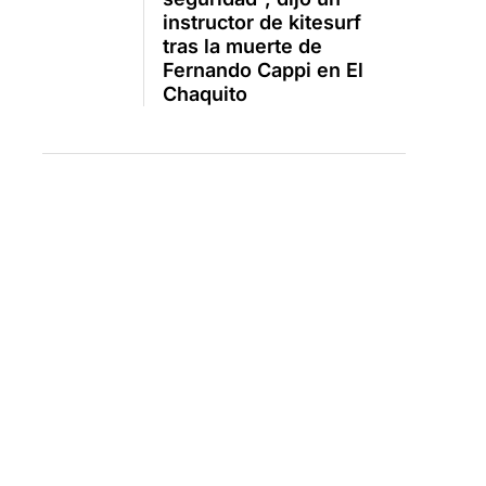
instructor de kitesurf
tras la muerte de
Fernando Cappi en El
Chaquito