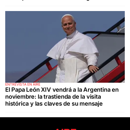
ENTREVISTA EN AIRE
El Papa León XIV vendrá a la Argentina en
noviembre: la trastienda de la visita
histórica y las claves de su mensaje