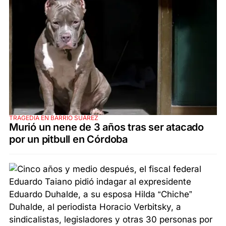
TRAGEDIA EN BARRIO SUÁREZ
Murió un nene de 3 años tras ser atacado
por un pitbull en Córdoba