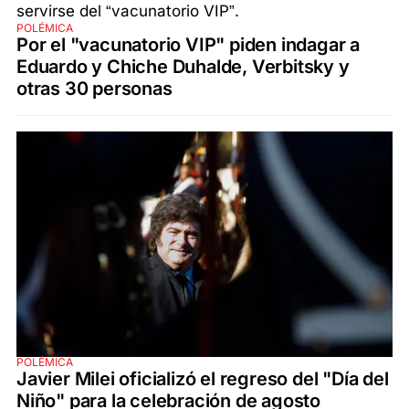
POLÉMICA
Por el "vacunatorio VIP" piden indagar a
Eduardo y Chiche Duhalde, Verbitsky y
otras 30 personas
POLÉMICA
Javier Milei oficializó el regreso del "Día del
Niño" para la celebración de agosto