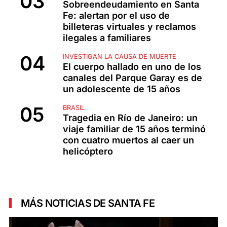
Sobreendeudamiento en Santa
Fe: alertan por el uso de
billeteras virtuales y reclamos
ilegales a familiares
INVESTIGAN LA CAUSA DE MUERTE
El cuerpo hallado en uno de los
canales del Parque Garay es de
un adolescente de 15 años
BRASIL
Tragedia en Río de Janeiro: un
viaje familiar de 15 años terminó
con cuatro muertos al caer un
helicóptero
MÁS NOTICIAS DE SANTA FE