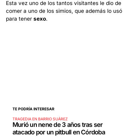
Esta vez uno de los tantos visitantes le dio de
comer a uno de los simios, que además lo usó
para tener
sexo
.
TE PODRÍA INTERESAR
TRAGEDIA EN BARRIO SUÁREZ
Murió un nene de 3 años tras ser
atacado por un pitbull en Córdoba