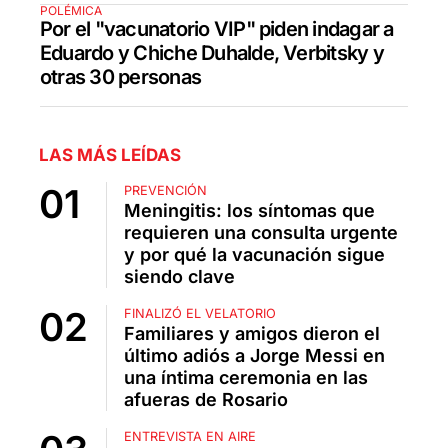
POLÉMICA
Por el "vacunatorio VIP" piden indagar a
Eduardo y Chiche Duhalde, Verbitsky y
otras 30 personas
LAS MÁS LEÍDAS
PREVENCIÓN
Meningitis: los síntomas que
requieren una consulta urgente
y por qué la vacunación sigue
siendo clave
FINALIZÓ EL VELATORIO
Familiares y amigos dieron el
último adiós a Jorge Messi en
una íntima ceremonia en las
afueras de Rosario
ENTREVISTA EN AIRE