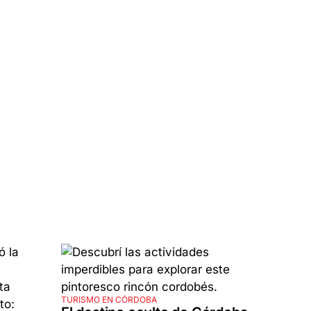
TURISMO EN CÓRDOBA