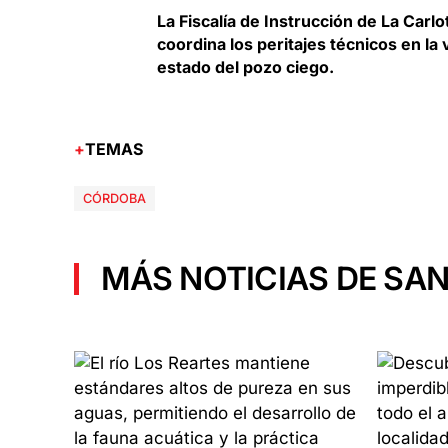
La Fiscalía de Instrucción de La Carl
coordina los peritajes técnicos en la 
estado del pozo ciego.
TEMAS
CÓRDOBA
MÁS NOTICIAS DE SAN