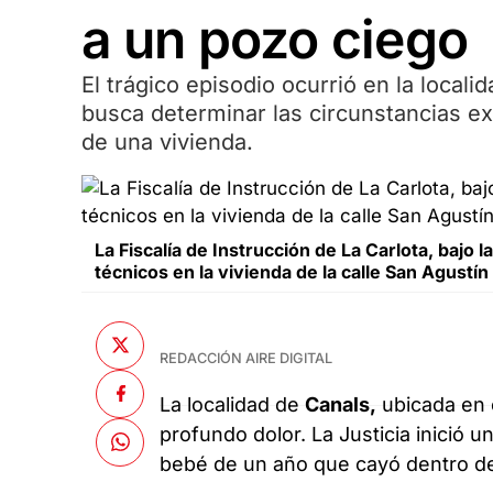
a un pozo ciego
El trágico episodio ocurrió en la locali
busca determinar las circunstancias e
de una vivienda.
La Fiscalía de Instrucción de La Carlota, bajo 
técnicos en la vivienda de la calle San Agustín
REDACCIÓN AIRE DIGITAL
La localidad de
Canals,
ubicada en 
profundo dolor. La Justicia inició 
bebé de un año que cayó dentro de