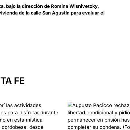
ota, bajo la dirección de Romina Wisnivetzky,
vivienda de la calle San Agustín para evaluar el
TA FE