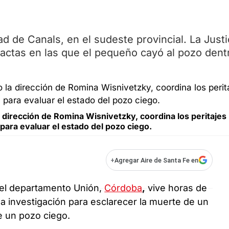
dad de Canals, en el sudeste provincial. La Justi
xactas en las que el pequeño cayó al pozo dent
la dirección de Romina Wisnivetzky, coordina los peritajes
 para evaluar el estado del pozo ciego.
+
Agregar Aire de Santa Fe en
el departamento Unión,
Córdoba
,
vive horas de
una investigación para esclarecer la muerte de un
 un pozo ciego.