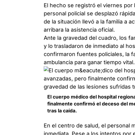
El hecho se registró el viernes por l
personal policial se desplazó rápid
de la situación llevó a la familia a
arribara la asistencia oficial.
Ante la gravedad del cuadro, los fa
y lo trasladaron de inmediato al hos
confirmaron fuentes policiales, la f
ambulancia para ganar tiempo vital.
El cuerpo médico del hospital region
finalmente confirmó el deceso del me
tras la caída.
En el centro de salud, el personal
inmediata. Pese a los intentos por e