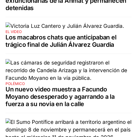
exfuncionarias de la Anmat y permanecen
detenidas
EL VIDEO
Los macabros chats que anticipaban el
trágico final de Julián Álvarez Guardia
POLÉMICO
Un nuevo video muestra a Facundo
Moyano desesperado y agarrando a la
fuerza a su novia en la calle