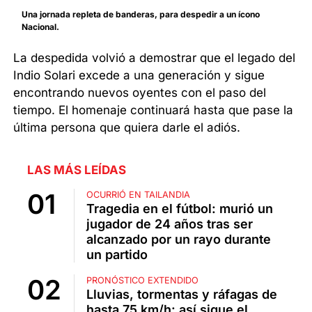
Una jornada repleta de banderas, para despedir a un ícono
Nacional.
La despedida volvió a demostrar que el legado del
Indio Solari excede a una generación y sigue
encontrando nuevos oyentes con el paso del
tiempo. El homenaje continuará hasta que pase la
última persona que quiera darle el adiós.
LAS MÁS LEÍDAS
OCURRIÓ EN TAILANDIA
Tragedia en el fútbol: murió un
jugador de 24 años tras ser
alcanzado por un rayo durante
un partido
PRONÓSTICO EXTENDIDO
Lluvias, tormentas y ráfagas de
hasta 75 km/h: así sigue el