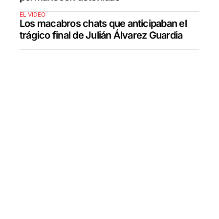
EL VIDEO
Los macabros chats que anticipaban el
trágico final de Julián Álvarez Guardia