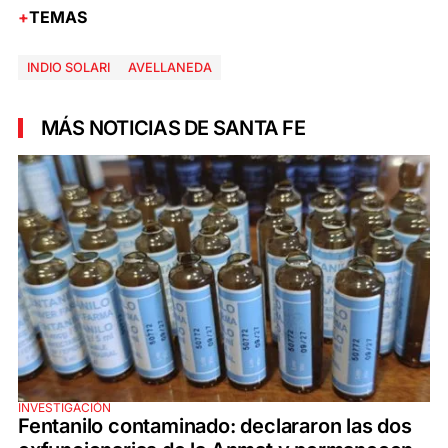
TEMAS
INDIO SOLARI
AVELLANEDA
MÁS NOTICIAS DE SANTA FE
INVESTIGACIÓN
Fentanilo contaminado: declararon las dos