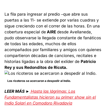
La fila para ingresar al predio –que abre sus
puertas a las 11- se extiende por varias cuadras y
sigue creciendo con el correr de las horas. En una
cobertura especial de
AIRE
desde Avellaneda,
pudo observarse la llegada constante de fanáticos
de todas las edades, muchos de ellos
acompañados por familiares y amigos con quienes
compartieron décadas de canciones, recitales e
historias ligadas a la obra del exlíder de
Patricio
Rey y sus Redonditos de Ricota.
Los ricoteros se acercaron a despedir al Indio.
LEER MÁS ►
Hasta las lágrimas: Los
Fundamentalistas hicieron su primer show sin el
Indio Solari en Comodoro Rivadavia