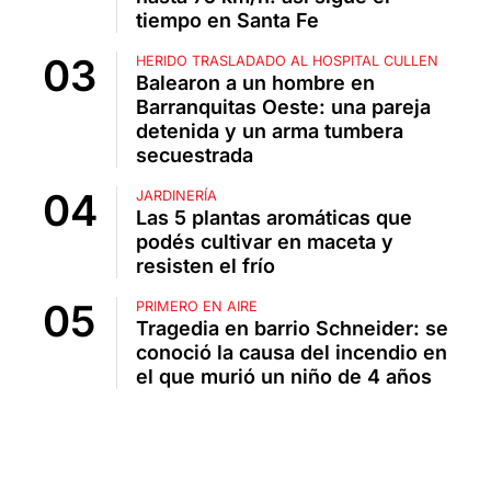
tiempo en Santa Fe
HERIDO TRASLADADO AL HOSPITAL CULLEN
Balearon a un hombre en
Barranquitas Oeste: una pareja
detenida y un arma tumbera
secuestrada
JARDINERÍA
Las 5 plantas aromáticas que
podés cultivar en maceta y
resisten el frío
PRIMERO EN AIRE
Tragedia en barrio Schneider: se
conoció la causa del incendio en
el que murió un niño de 4 años