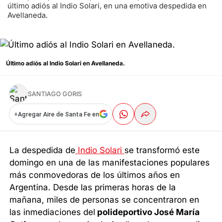
último adiós al Indio Solari, en una emotiva despedida en
Avellaneda.
Último adiós al Indio Solari en Avellaneda.
SANTIAGO GORIS
+
Agregar Aire de Santa Fe en
La despedida de
Indio Solari
se transformó este
domingo en una de las manifestaciones populares
más conmovedoras de los últimos años en
Argentina. Desde las primeras horas de la
mañana, miles de personas se concentraron en
las inmediaciones del
polideportivo José María