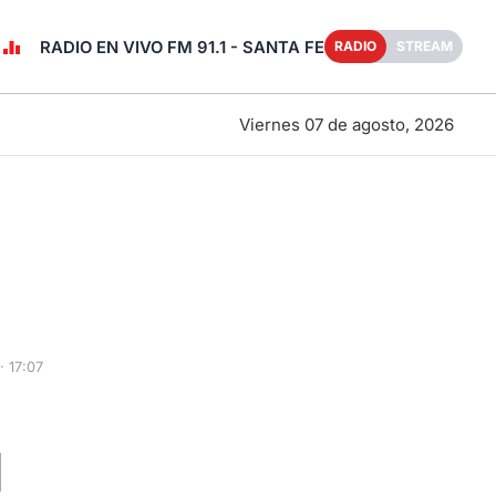
RADIO EN VIVO FM 91.1 - SANTA FE
RADIO
STREAM
Viernes 07 de agosto, 2026
· 17:07
l