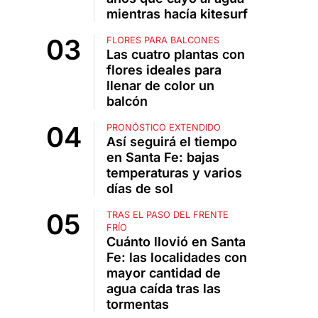
mientras hacía kitesurf
FLORES PARA BALCONES
Las cuatro plantas con
flores ideales para
llenar de color un
balcón
PRONÓSTICO EXTENDIDO
Así seguirá el tiempo
en Santa Fe: bajas
temperaturas y varios
días de sol
TRAS EL PASO DEL FRENTE
FRÍO
Cuánto llovió en Santa
Fe: las localidades con
mayor cantidad de
agua caída tras las
tormentas