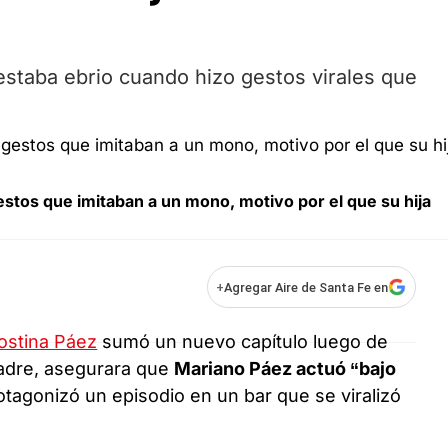
estaba ebrio cuando hizo gestos virales que
estos que imitaban a un mono, motivo por el que su hija
+
Agregar Aire de Santa Fe en
ostina Páez
sumó un nuevo capítulo luego de
padre, asegurara que
Mariano Páez actuó “bajo
tagonizó un episodio en un bar que se viralizó