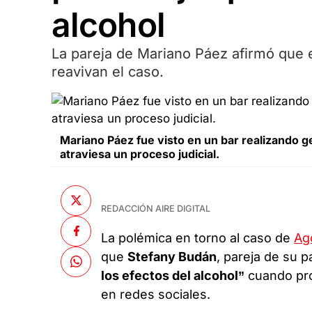
alcohol
La pareja de Mariano Páez afirmó que 
reavivan el caso.
Mariano Páez fue visto en un bar realizando g
atraviesa un proceso judicial.
REDACCIÓN AIRE DIGITAL
La polémica en torno al caso de
Ag
que
Stefany Budán
, pareja de su 
los efectos del alcohol”
cuando pro
en redes sociales.