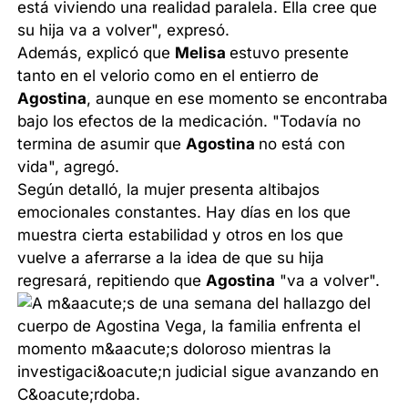
está viviendo una realidad paralela. Ella cree que
su hija va a volver", expresó.
Además, explicó que
Melisa
estuvo presente
tanto en el velorio como en el entierro de
Agostina
, aunque en ese momento se encontraba
bajo los efectos de la medicación. "Todavía no
termina de asumir que
Agostina
no está con
vida", agregó.
Según detalló, la mujer presenta altibajos
emocionales constantes. Hay días en los que
muestra cierta estabilidad y otros en los que
vuelve a aferrarse a la idea de que su hija
regresará, repitiendo que
Agostina
"va a volver".