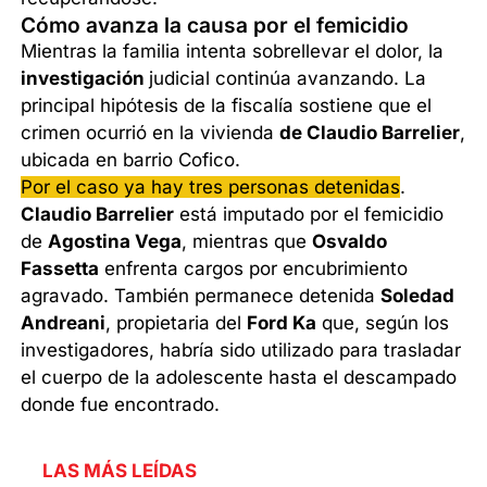
Cómo avanza la causa por el femicidio
Mientras la familia intenta sobrellevar el dolor, la
investigación
judicial continúa avanzando. La
principal hipótesis de la fiscalía sostiene que el
crimen ocurrió en la vivienda
de Claudio Barrelier
,
ubicada en barrio Cofico.
Por el caso ya hay tres personas detenidas
.
Claudio Barrelier
está imputado por el femicidio
de
Agostina Vega
, mientras que
Osvaldo
Fassetta
enfrenta cargos por encubrimiento
agravado. También permanece detenida
Soledad
Andreani
, propietaria del
Ford Ka
que, según los
investigadores, habría sido utilizado para trasladar
el cuerpo de la adolescente hasta el descampado
donde fue encontrado.
LAS MÁS LEÍDAS