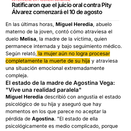
Ratificaron que el juicio oral contra Pity
Álvarez comenzará el 10 de agosto
En las últimas horas,
Miguel Heredia
, abuelo
materno de la joven, contó cómo atraviesa el
duelo
Melisa
, la madre de la víctima, quien
permanece internada y bajo seguimiento médico.
Según relató,
la mujer aún no logra procesar
completamente la muerte de su hija
y atraviesa
una situación emocional extremadamente
compleja.
El estado de la madre de Agostina Vega:
"Vive una realidad paralela"
Miguel Heredia
describió con angustia el estado
psicológico de su hija y aseguró que hay
momentos en los que parece no aceptar la
pérdida de
Agostina
. "El estado de ella
psicológicamente es medio complicado, porque