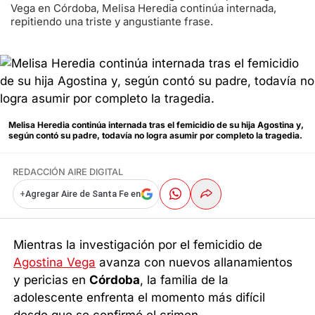
Vega en Córdoba, Melisa Heredia continúa internada,
repitiendo una triste y angustiante frase.
Melisa Heredia continúa internada tras el femicidio de su hija Agostina y,
según contó su padre, todavía no logra asumir por completo la tragedia.
REDACCIÓN AIRE DIGITAL
+
Agregar Aire de Santa Fe en
Mientras la investigación por el femicidio de
Agostina Vega
avanza con nuevos allanamientos
y pericias en
Córdoba
, la familia de la
adolescente enfrenta el momento más difícil