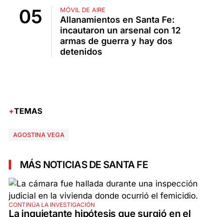
MÓVIL DE AIRE
Allanamientos en Santa Fe:
incautaron un arsenal con 12
armas de guerra y hay dos
detenidos
TEMAS
AGOSTINA VEGA
MÁS NOTICIAS DE SANTA FE
CONTINÚA LA INVESTIGACIÓN
La inquietante hipótesis que surgió en el