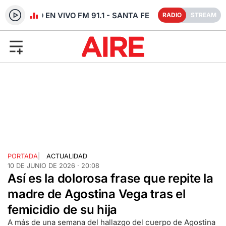
RADIO EN VIVO FM 91.1 - SANTA FE
RADIO
STREAM
PORTADA
|
ACTUALIDAD
10 DE JUNIO DE 2026 · 20:08
Así es la dolorosa frase que repite la
madre de Agostina Vega tras el
femicidio de su hija
A más de una semana del hallazgo del cuerpo de Agostina