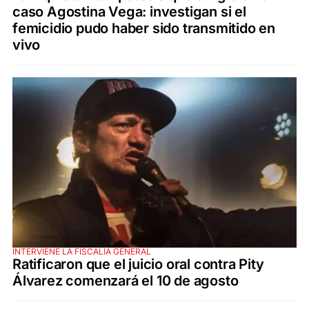
caso Agostina Vega: investigan si el
femicidio pudo haber sido transmitido en
vivo
INTERVIENE LA FISCALÍA GENERAL
Ratificaron que el juicio oral contra Pity
Álvarez comenzará el 10 de agosto