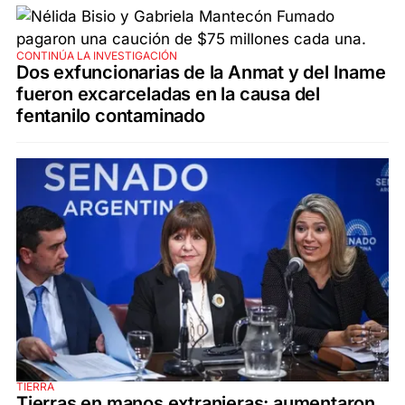
CONTINÚA LA INVESTIGACIÓN
Dos exfuncionarias de la Anmat y del Iname
fueron excarceladas en la causa del
fentanilo contaminado
TIERRA
Tierras en manos extranjeras: aumentaron