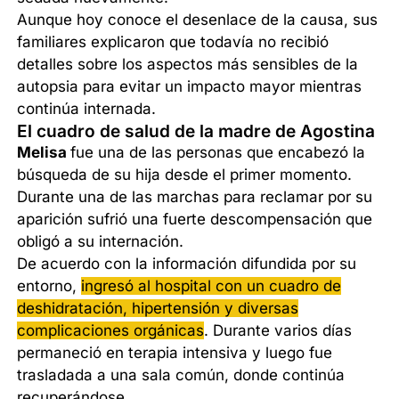
Aunque hoy conoce el desenlace de la causa, sus
familiares explicaron que todavía no recibió
detalles sobre los aspectos más sensibles de la
autopsia para evitar un impacto mayor mientras
continúa internada.
El cuadro de salud de la madre de Agostina
Melisa
fue una de las personas que encabezó la
búsqueda de su hija desde el primer momento.
Durante una de las marchas para reclamar por su
aparición sufrió una fuerte descompensación que
obligó a su internación.
De acuerdo con la información difundida por su
entorno,
ingresó al hospital con un cuadro de
deshidratación, hipertensión y diversas
complicaciones orgánicas
. Durante varios días
permaneció en terapia intensiva y luego fue
trasladada a una sala común, donde continúa
recuperándose.