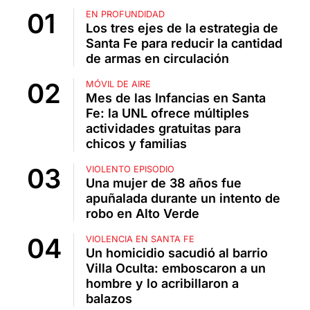
EN PROFUNDIDAD
Los tres ejes de la estrategia de
Santa Fe para reducir la cantidad
de armas en circulación
MÓVIL DE AIRE
Mes de las Infancias en Santa
Fe: la UNL ofrece múltiples
actividades gratuitas para
chicos y familias
VIOLENTO EPISODIO
Una mujer de 38 años fue
apuñalada durante un intento de
robo en Alto Verde
VIOLENCIA EN SANTA FE
Un homicidio sacudió al barrio
Villa Oculta: emboscaron a un
hombre y lo acribillaron a
balazos