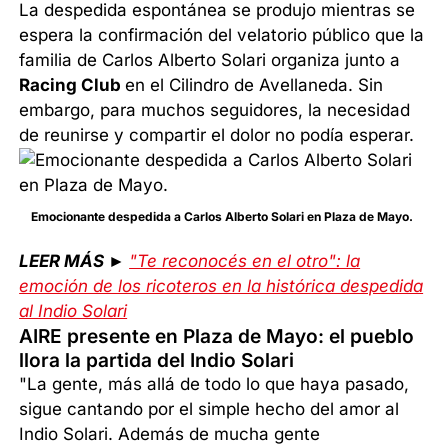
La despedida espontánea se produjo mientras se
espera la confirmación del velatorio público que la
familia de Carlos Alberto Solari organiza junto a
Racing Club
en el Cilindro de Avellaneda. Sin
embargo, para muchos seguidores, la necesidad
de reunirse y compartir el dolor no podía esperar.
Emocionante despedida a Carlos Alberto Solari en Plaza de Mayo.
LEER MÁS ►
"Te reconocés en el otro": la
emoción de los ricoteros en la histórica despedida
al Indio Solari
AIRE presente en Plaza de Mayo: el pueblo
llora la partida del Indio Solari
"La gente, más allá de todo lo que haya pasado,
sigue cantando por el simple hecho del amor al
Indio Solari. Además de mucha gente