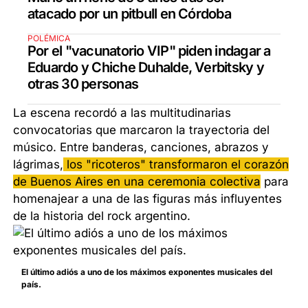
atacado por un pitbull en Córdoba
POLÉMICA
Por el "vacunatorio VIP" piden indagar a
Eduardo y Chiche Duhalde, Verbitsky y
otras 30 personas
La escena recordó a las multitudinarias
convocatorias que marcaron la trayectoria del
músico. Entre banderas, canciones, abrazos y
lágrimas,
los "ricoteros" transformaron el corazón
de Buenos Aires en una ceremonia colectiva
para
homenajear a una de las figuras más influyentes
de la historia del rock argentino.
El último adiós a uno de los máximos exponentes musicales del
país.