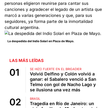
personas eligieron reunirse para cantar sus
canciones y agradecer el legado de un artista que
marcó a varias generaciones y que, para sus
seguidores, ya forma parte de la inmortalidad
cultural argentina.
La despedida del Indio Solari en Plaza de Mayo.
LAS MÁS LEÍDAS
SE HIZO FUERTE EN EL BRIGADIER
Volvió Delfino y Colón volvió a
ganar: el Sabalero venció a San
Telmo con gol de Nacho Lago y
se ilusiona una vez más
BRASIL
Tragedia en Río de Janeiro: un