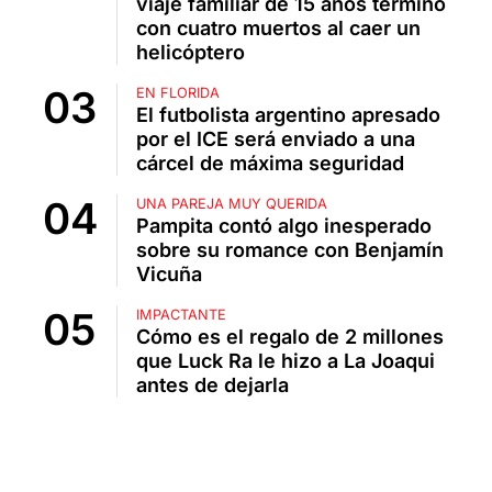
viaje familiar de 15 años terminó
con cuatro muertos al caer un
helicóptero
EN FLORIDA
El futbolista argentino apresado
por el ICE será enviado a una
cárcel de máxima seguridad
UNA PAREJA MUY QUERIDA
Pampita contó algo inesperado
sobre su romance con Benjamín
Vicuña
IMPACTANTE
Cómo es el regalo de 2 millones
que Luck Ra le hizo a La Joaqui
antes de dejarla