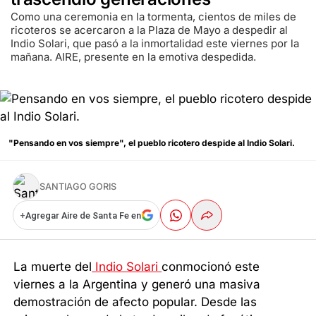
Como una ceremonia en la tormenta, cientos de miles de
ricoteros se acercaron a la Plaza de Mayo a despedir al
Indio Solari, que pasó a la inmortalidad este viernes por la
mañana. AIRE, presente en la emotiva despedida.
"Pensando en vos siempre", el pueblo ricotero despide al Indio Solari.
SANTIAGO GORIS
+
Agregar Aire de Santa Fe en
La muerte del
Indio Solari
conmocionó este
viernes a la Argentina y generó una masiva
demostración de afecto popular. Desde las