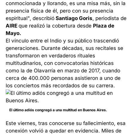
conmocionada y llorando, es una misa más, sin la
presencia física de él, pero con su presencia
espiritual", describió
Santiago Goris
, periodista de
AIRE
que realizó la cobertura desde
Plaza de
Mayo.
El vínculo entre el Indio y su público trascendió
generaciones. Durante décadas, sus recitales se
transformaron en verdaderos rituales
multitudinarios, con convocatorias históricas
como la de Olavarría en marzo de 2017, cuando
cerca de 400.000 personas asistieron a uno de
los conciertos más recordados de su carrera.
El último adiós congregó a una multitud en Buenos Aires.
Este viernes, tras conocerse su fallecimiento, esa
conexión volvió a quedar en evidencia. Miles de