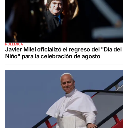
POLÉMICA
Javier Milei oficializó el regreso del "Día del
Niño" para la celebración de agosto