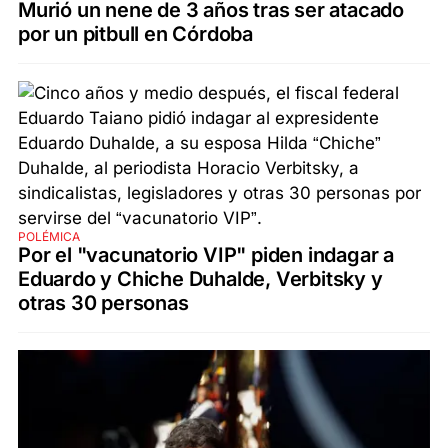
Murió un nene de 3 años tras ser atacado
por un pitbull en Córdoba
POLÉMICA
Por el "vacunatorio VIP" piden indagar a
Eduardo y Chiche Duhalde, Verbitsky y
otras 30 personas