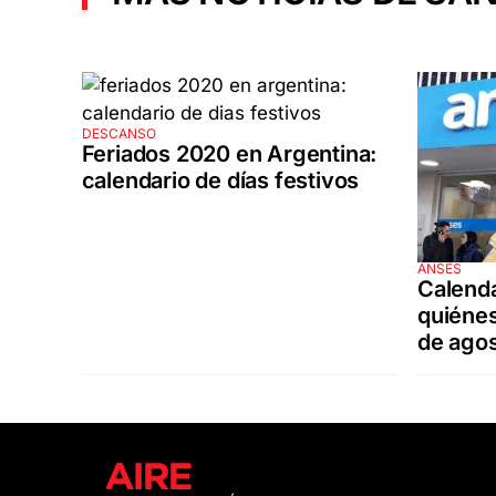
DESCANSO
Feriados 2020 en Argentina:
calendario de días festivos
ANSES
Calend
quiénes
de ago