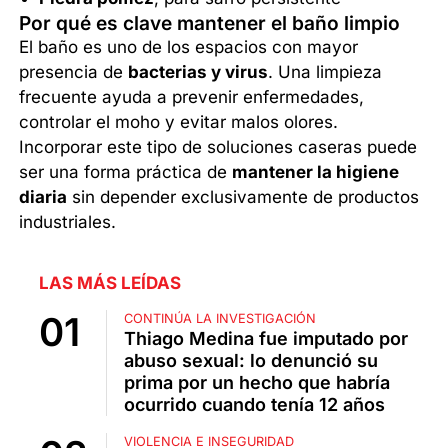
Por qué es clave mantener el baño limpio
El baño es uno de los espacios con mayor
presencia de
bacterias y virus
. Una limpieza
frecuente ayuda a prevenir enfermedades,
controlar el moho y evitar malos olores.
Incorporar este tipo de soluciones caseras puede
ser una forma práctica de
mantener la higiene
diaria
sin depender exclusivamente de productos
industriales.
LAS MÁS LEÍDAS
CONTINÚA LA INVESTIGACIÓN
Thiago Medina fue imputado por
abuso sexual: lo denunció su
prima por un hecho que habría
ocurrido cuando tenía 12 años
VIOLENCIA E INSEGURIDAD