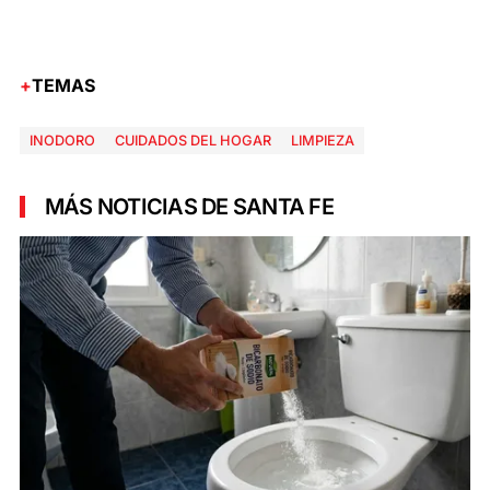
TEMAS
INODORO
CUIDADOS DEL HOGAR
LIMPIEZA
MÁS NOTICIAS DE SANTA FE