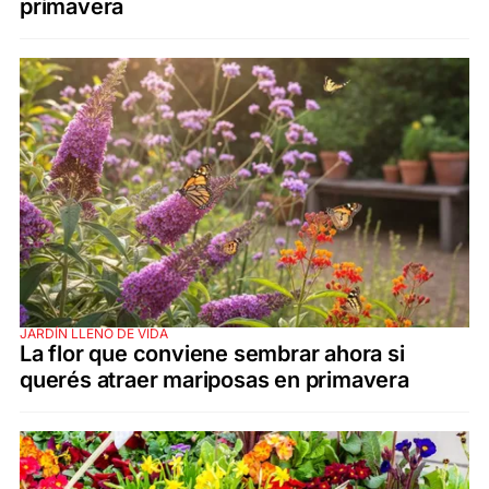
primavera
JARDÍN LLENO DE VIDA
La flor que conviene sembrar ahora si
querés atraer mariposas en primavera