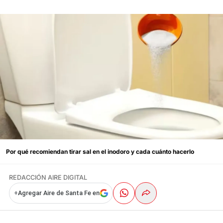
Por qué recomiendan tirar sal en el inodoro y cada cuánto hacerlo
REDACCIÓN AIRE DIGITAL
+
Agregar Aire de Santa Fe en