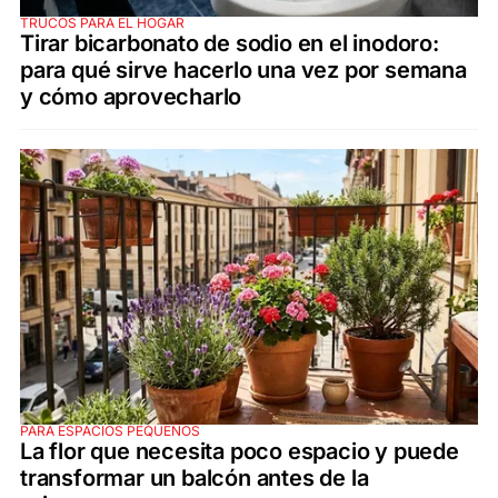
TRUCOS PARA EL HOGAR
Tirar bicarbonato de sodio en el inodoro:
para qué sirve hacerlo una vez por semana
y cómo aprovecharlo
PARA ESPACIOS PEQUEÑOS
La flor que necesita poco espacio y puede
transformar un balcón antes de la