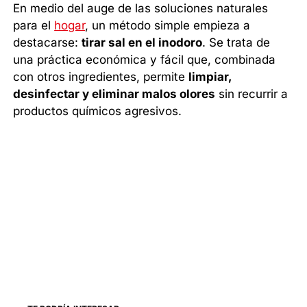
En medio del auge de las soluciones naturales
para el
hogar
, un método simple empieza a
destacarse:
tirar sal en el inodoro
. Se trata de
una práctica económica y fácil que, combinada
con otros ingredientes, permite
limpiar,
desinfectar y eliminar malos olores
sin recurrir a
productos químicos agresivos.