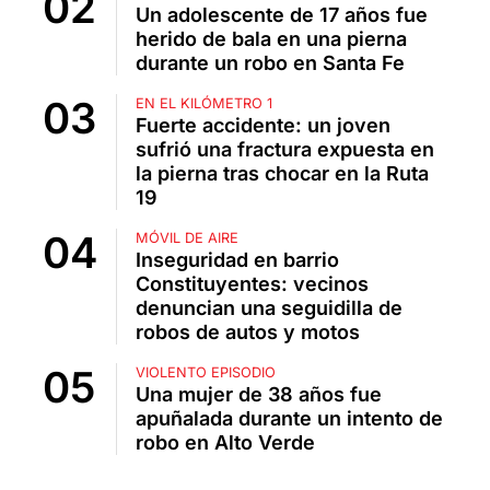
Un adolescente de 17 años fue
herido de bala en una pierna
durante un robo en Santa Fe
EN EL KILÓMETRO 1
Fuerte accidente: un joven
sufrió una fractura expuesta en
la pierna tras chocar en la Ruta
19
MÓVIL DE AIRE
Inseguridad en barrio
Constituyentes: vecinos
denuncian una seguidilla de
robos de autos y motos
VIOLENTO EPISODIO
Una mujer de 38 años fue
apuñalada durante un intento de
robo en Alto Verde