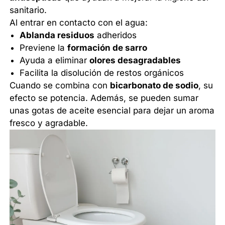
sanitario.
Al entrar en contacto con el agua:
Ablanda residuos
adheridos
Previene la
formación de sarro
Ayuda a eliminar
olores desagradables
Facilita la disolución de restos orgánicos
Cuando se combina con
bicarbonato de sodio
, su
efecto se potencia. Además, se pueden sumar
unas gotas de aceite esencial para dejar un aroma
fresco y agradable.