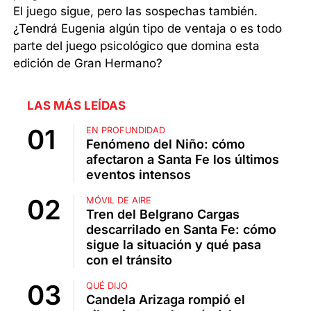
El juego sigue, pero las sospechas también.
¿Tendrá Eugenia algún tipo de ventaja o es todo
parte del juego psicológico que domina esta
edición de Gran Hermano?
LAS MÁS LEÍDAS
EN PROFUNDIDAD
Fenómeno del Niño: cómo
afectaron a Santa Fe los últimos
eventos intensos
MÓVIL DE AIRE
Tren del Belgrano Cargas
descarrilado en Santa Fe: cómo
sigue la situación y qué pasa
con el tránsito
QUÉ DIJO
Candela Arizaga rompió el