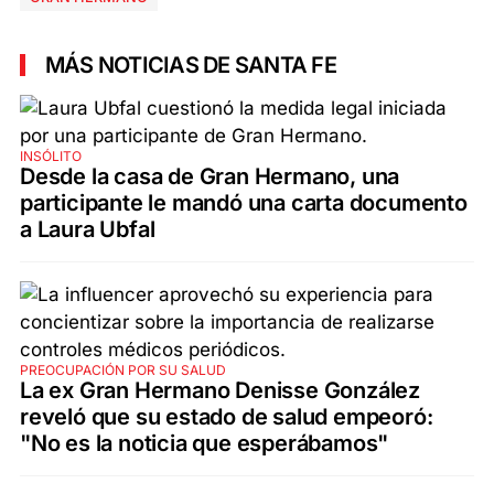
MÁS NOTICIAS DE SANTA FE
INSÓLITO
Desde la casa de Gran Hermano, una
participante le mandó una carta documento
a Laura Ubfal
PREOCUPACIÓN POR SU SALUD
La ex Gran Hermano Denisse González
reveló que su estado de salud empeoró:
"No es la noticia que esperábamos"