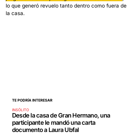
lo que generó revuelo tanto dentro como fuera de
la casa.
TE PODRÍA INTERESAR
INSÓLITO
Desde la casa de Gran Hermano, una
participante le mandó una carta
documento a Laura Ubfal