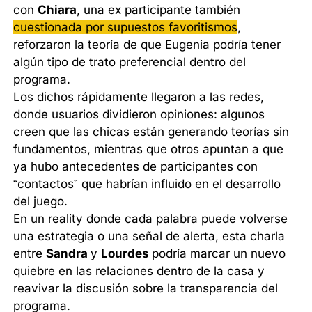
con
Chiara
, una ex participante también
cuestionada por supuestos favoritismos
,
reforzaron la teoría de que Eugenia podría tener
algún tipo de trato preferencial dentro del
programa.
Los dichos rápidamente llegaron a las redes,
donde usuarios dividieron opiniones: algunos
creen que las chicas están generando teorías sin
fundamentos, mientras que otros apuntan a que
ya hubo antecedentes de participantes con
“contactos” que habrían influido en el desarrollo
del juego.
En un reality donde cada palabra puede volverse
una estrategia o una señal de alerta, esta charla
entre
Sandra
y
Lourdes
podría marcar un nuevo
quiebre en las relaciones dentro de la casa y
reavivar la discusión sobre la transparencia del
programa.