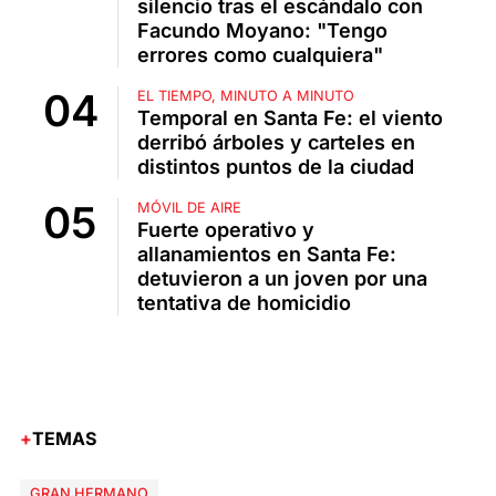
silencio tras el escándalo con
Facundo Moyano: "Tengo
errores como cualquiera"
EL TIEMPO, MINUTO A MINUTO
Temporal en Santa Fe: el viento
derribó árboles y carteles en
distintos puntos de la ciudad
MÓVIL DE AIRE
Fuerte operativo y
allanamientos en Santa Fe:
detuvieron a un joven por una
tentativa de homicidio
TEMAS
GRAN HERMANO