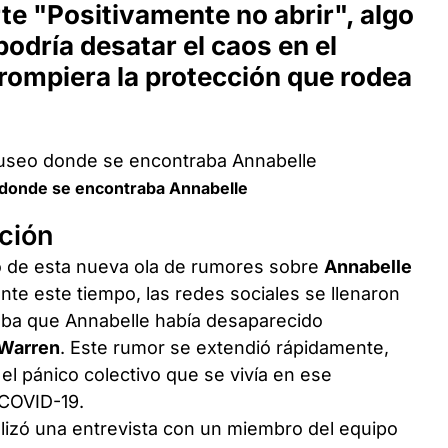
te "Positivamente no abrir", algo
odría desatar el caos en el
rompiera la protección que rodea
o donde se encontraba Annabelle
ición
o de esta nueva ola de rumores sobre
Annabelle
nte este tiempo, las redes sociales se llenaron
aba que Annabelle había desaparecido
 Warren
. Este rumor se extendió rápidamente,
el pánico colectivo que se vivía en ese
 COVID-19.
lizó una entrevista con un miembro del equipo