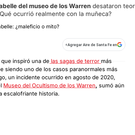
belle del museo de los Warren
desataron teor
¿Qué ocurrió realmente con la muñeca?
+
Agregar Aire de Santa Fe en
 que inspiró una de
las sagas de terror
más
sigue siendo uno de los casos paranormales más
o, un incidente ocurrido en agosto de 2020,
el
Museo del Ocultismo de los Warren
,
sumó aún
 escalofriante historia.