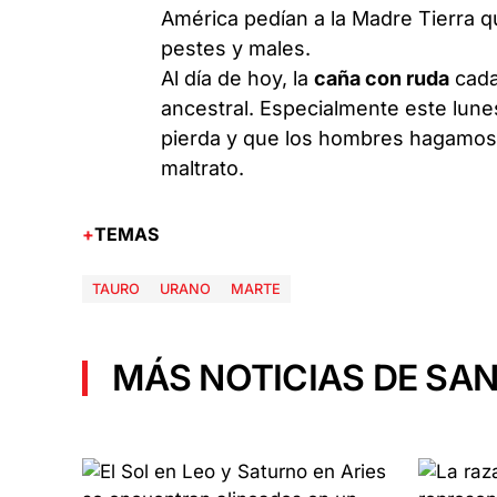
América pedían a la Madre Tierra 
pestes y males.
Al día de hoy, la
caña con ruda
cada
ancestral. Especialmente este lunes
pierda y que los hombres hagamos 
maltrato.
TEMAS
TAURO
URANO
MARTE
MÁS NOTICIAS DE SAN