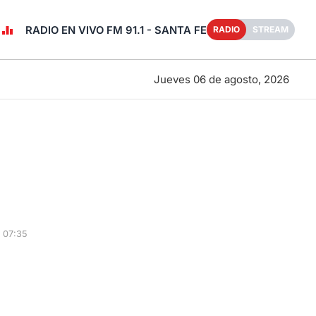
RADIO EN VIVO FM 91.1 - SANTA FE
RADIO
STREAM
Jueves 06 de agosto, 2026
 07:35