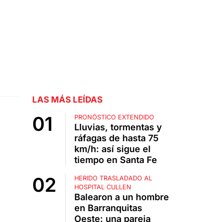
LAS MÁS LEÍDAS
PRONÓSTICO EXTENDIDO
Lluvias, tormentas y
ráfagas de hasta 75
km/h: así sigue el
tiempo en Santa Fe
HERIDO TRASLADADO AL
HOSPITAL CULLEN
Balearon a un hombre
en Barranquitas
Oeste: una pareja