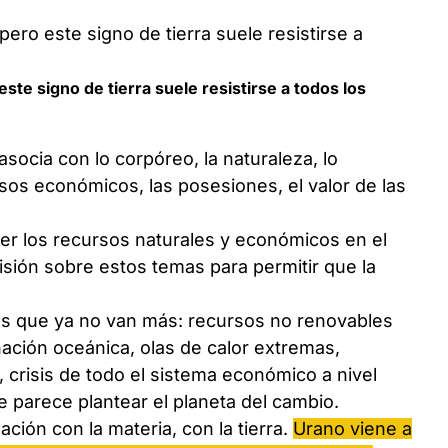
ste signo de tierra suele resistirse a todos los
asocia con lo corpóreo, la naturaleza, lo
ursos económicos, las posesiones, el valor de las
ner los recursos naturales y económicos en el
isión sobre estos temas para permitir que la
.
as que ya no van más: recursos no renovables
ación oceánica, olas de calor extremas,
 crisis de todo el sistema económico a nivel
e parece plantear el planeta del cambio.
ión con la materia, con la tierra.
Urano viene a