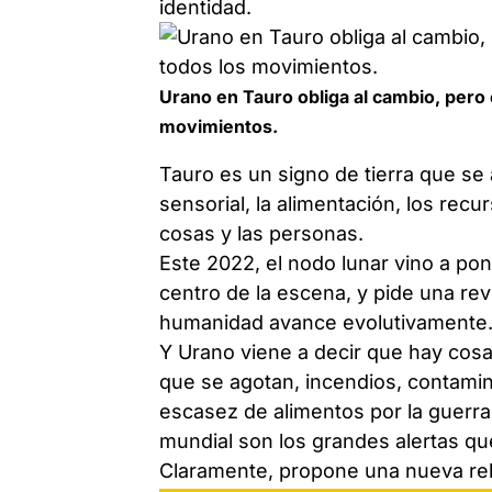
identidad.
Urano en Tauro obliga al cambio, pero e
movimientos.
Tauro es un signo de tierra que se 
sensorial, la alimentación, los rec
cosas y las personas.
Este 2022, el nodo lunar vino a po
centro de la escena, y pide una rev
humanidad avance evolutivamente
Y Urano viene a decir que hay cos
que se agotan, incendios, contamin
escasez de alimentos por la guerra,
mundial son los grandes alertas qu
Claramente, propone una nueva relac