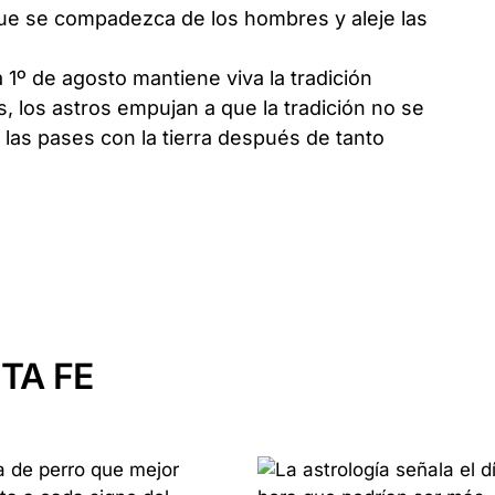
que se compadezca de los hombres y aleje las
 1º de agosto mantiene viva la tradición
, los astros empujan a que la tradición no se
las pases con la tierra después de tanto
TA FE