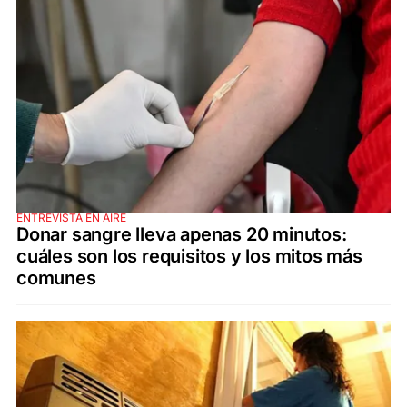
ENTREVISTA EN AIRE
Donar sangre lleva apenas 20 minutos:
cuáles son los requisitos y los mitos más
comunes