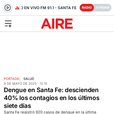
RADIO EN VIVO FM 91.1 - SANTA FE
RADIO
STREAM
PORTADA
|
SALUD
9 DE MAYO DE 2025 · 12:15
Dengue en Santa Fe: descienden
40% los contagios en los últimos
siete días
Santa Fe registró 920 casos de dengue en la última