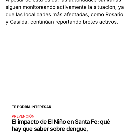
siguen monitoreando activamente la situación, ya
que las localidades más afectadas, como Rosario
y Casilda, continúan reportando brotes activos.
TE PODRÍA INTERESAR
PREVENCIÓN
El impacto de El Niño en Santa Fe: qué
hay que saber sobre dengue,