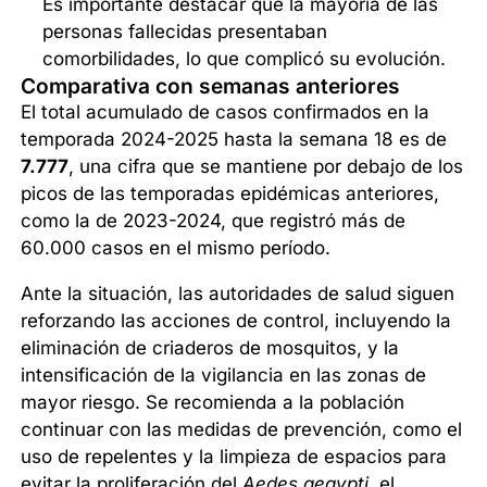
Es importante destacar que la mayoría de las
personas fallecidas presentaban
comorbilidades, lo que complicó su evolución.
Comparativa con semanas anteriores
El total acumulado de casos confirmados en la
temporada 2024-2025 hasta la semana 18 es de
7.777
, una cifra que se mantiene por debajo de los
picos de las temporadas epidémicas anteriores,
como la de 2023-2024, que registró más de
60.000 casos en el mismo período.
Ante la situación, las autoridades de salud siguen
reforzando las acciones de control, incluyendo la
eliminación de criaderos de mosquitos, y la
intensificación de la vigilancia en las zonas de
mayor riesgo. Se recomienda a la población
continuar con las medidas de prevención, como el
uso de repelentes y la limpieza de espacios para
evitar la proliferación del
Aedes aegypti
, el