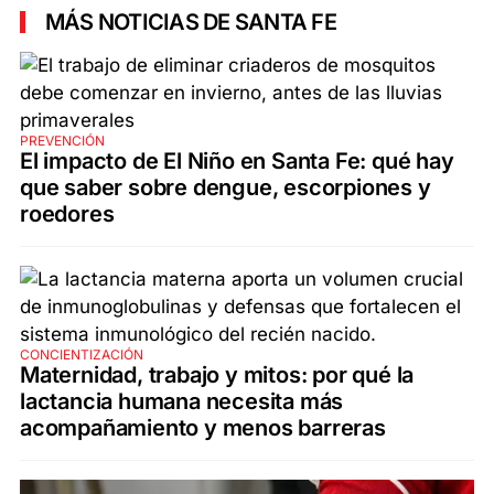
MÁS NOTICIAS DE SANTA FE
PREVENCIÓN
El impacto de El Niño en Santa Fe: qué hay
que saber sobre dengue, escorpiones y
roedores
CONCIENTIZACIÓN
Maternidad, trabajo y mitos: por qué la
lactancia humana necesita más
acompañamiento y menos barreras