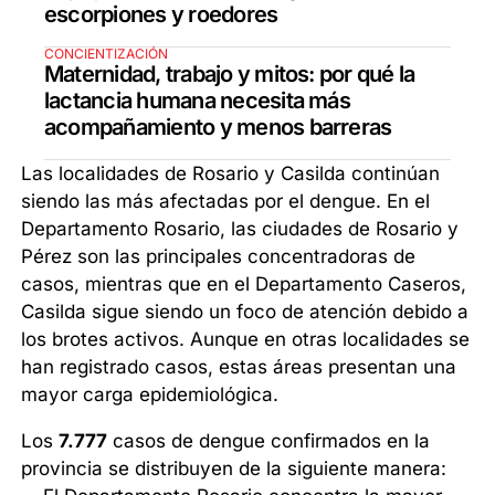
escorpiones y roedores
CONCIENTIZACIÓN
Maternidad, trabajo y mitos: por qué la
lactancia humana necesita más
acompañamiento y menos barreras
Las localidades de Rosario y Casilda continúan
siendo las más afectadas por el dengue. En el
Departamento Rosario, las ciudades de Rosario y
Pérez son las principales concentradoras de
casos, mientras que en el Departamento Caseros,
Casilda sigue siendo un foco de atención debido a
los brotes activos. Aunque en otras localidades se
han registrado casos, estas áreas presentan una
mayor carga epidemiológica.
Los
7.777
casos de dengue confirmados en la
provincia se distribuyen de la siguiente manera: