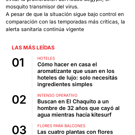
mosquito transmisor del virus.
A pesar de que la situación sigue bajo control en
comparación con las temporadas más críticas, la
alerta sanitaria continúa vigente
LAS MÁS LEÍDAS
HOTELES
Cómo hacer en casa el
aromatizante que usan en los
hoteles de lujo: solo necesitás
ingredientes simples
INTENSO OPERATIVO
Buscan en El Chaquito a un
hombre de 32 años que cayó al
agua mientras hacía kitesurf
FLORES PARA BALCONES
Las cuatro plantas con flores