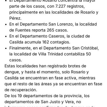
El Departamento Rosario concentra la mayor
parte de los casos, con 7.227 registros,
principalmente en las localidades de Rosario y
Pérez.
En el Departamento San Lorenzo, la localidad
de Fuentes reporta 265 casos.
En el Departamento Caseros, la ciudad de
Casilda acumula 162 contagios.
Finalmente, en el Departamento San Cristóbal,
la localidad de Villa Trinidad contabiliza 50
casos.
Estas localidades han registrado brotes de
dengue, y hasta el momento, solo Rosario y
Casilda se encuentran en fase activa, mientras
que el resto de las áreas ya se encuentran en fase
de recuperación.
De los 19 departamentos de la provincia, los
departamentos de San Justo y Vera, no