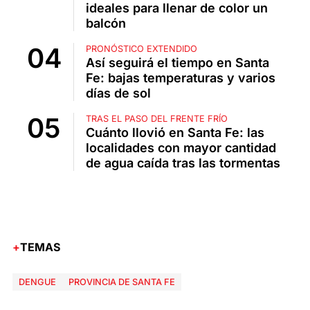
ideales para llenar de color un
balcón
PRONÓSTICO EXTENDIDO
Así seguirá el tiempo en Santa
Fe: bajas temperaturas y varios
días de sol
TRAS EL PASO DEL FRENTE FRÍO
Cuánto llovió en Santa Fe: las
localidades con mayor cantidad
de agua caída tras las tormentas
TEMAS
DENGUE
PROVINCIA DE SANTA FE