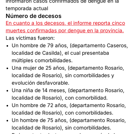
informaron casos confirmados de dengue en la
temporada actual
Número de decesos
En cuanto a los decesos, el informe reporta cinco
muertes confirmadas por dengue en la provincia.
Las víctimas fueron:
Un hombre de 79 años, (departamento Caseros,
localidad de Casilda), el cual presentaba
múltiples comorbilidades.
Una mujer de 25 años, (departamento Rosario,
localidad de Rosario), sin comorbilidades y
evolución desfavorable.
Una niña de 14 meses, (departamento Rosario,
localidad de Rosario), con comorbilidad.
Un hombre de 72 años, (departamento Rosario,
localidad de Rosario), con comorbilidades.
Un hombre de 75 años, (departamento Rosario,
localidad de Rosario), sin comorbilidades.