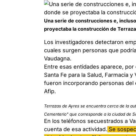
Una serie de construcciones e, incluso
proyectaba la construcción de Terraza
Los investigadores detectaron emp
cuales surgen personas que podrí
Vaudagna.
Entre esas entidades aparece, por 
Santa Fe para la Salud, Farmacia y
fueron incorporando personas del cí
Afip.
Terrazas de Ayres se encuentra cerca de la au
Cementerio" que corresponde a la ciudad de 
En los teléfonos secuestrados a 
cuenta de esa actividad.
Se sospech