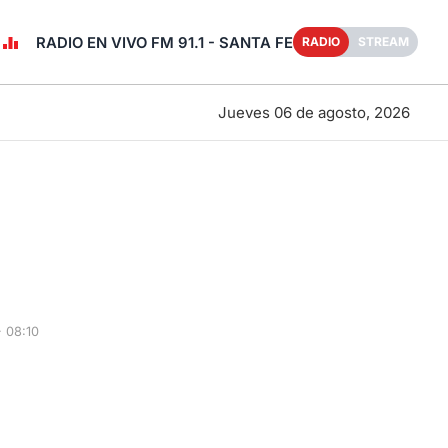
RADIO EN VIVO FM 91.1 - SANTA FE
RADIO
STREAM
Jueves 06 de agosto, 2026
 08:10