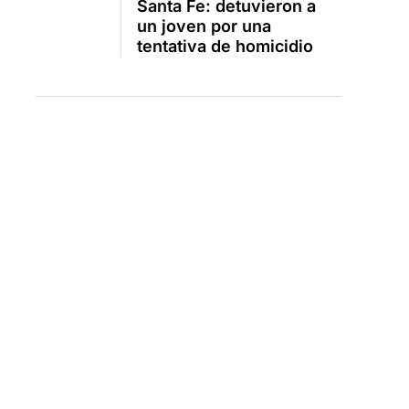
Santa Fe: detuvieron a
un joven por una
tentativa de homicidio