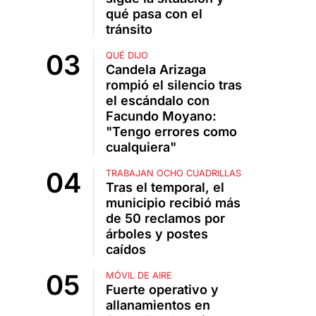
qué pasa con el
tránsito
QUÉ DIJO
Candela Arizaga
rompió el silencio tras
el escándalo con
Facundo Moyano:
"Tengo errores como
cualquiera"
TRABAJAN OCHO CUADRILLAS
Tras el temporal, el
municipio recibió más
de 50 reclamos por
árboles y postes
caídos
MÓVIL DE AIRE
Fuerte operativo y
allanamientos en