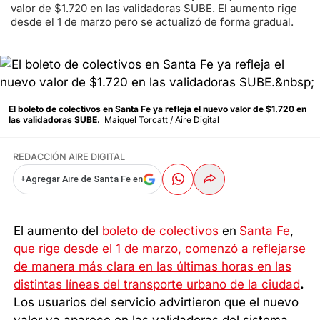
valor de $1.720 en las validadoras SUBE. El aumento rige
desde el 1 de marzo pero se actualizó de forma gradual.
El boleto de colectivos en Santa Fe ya refleja el nuevo valor de $1.720 en
las validadoras SUBE.
Maiquel Torcatt / Aire Digital
REDACCIÓN AIRE DIGITAL
+
Agregar Aire de Santa Fe en
El aumento del
boleto de colectivos
en
Santa Fe
,
que rige desde el 1 de marzo, comenzó a reflejarse
de manera más clara en las últimas horas en las
distintas líneas del transporte urbano de la ciudad
.
Los usuarios del servicio advirtieron que el nuevo