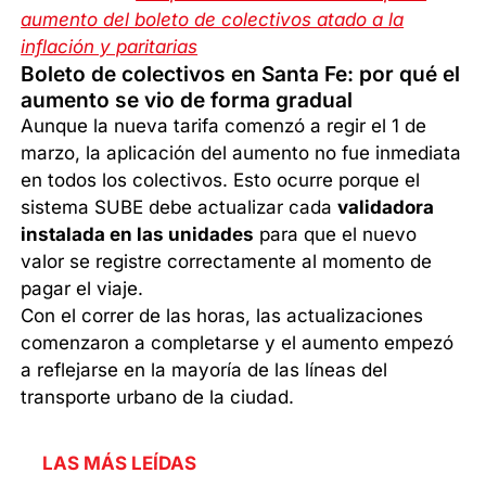
aumento del boleto de colectivos atado a la
inflación y paritarias
Boleto de colectivos en Santa Fe: por qué el
aumento se vio de forma gradual
Aunque la nueva tarifa comenzó a regir el 1 de
marzo, la aplicación del aumento no fue inmediata
en todos los colectivos. Esto ocurre porque el
sistema SUBE debe actualizar cada
validadora
instalada en las unidades
para que el nuevo
valor se registre correctamente al momento de
pagar el viaje.
Con el correr de las horas, las actualizaciones
comenzaron a completarse y el aumento empezó
a reflejarse en la mayoría de las líneas del
transporte urbano de la ciudad.
LAS MÁS LEÍDAS