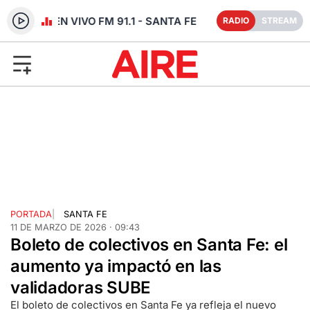
RADIO EN VIVO FM 91.1 - SANTA FE
RADIO
STREAM
PORTADA
|
SANTA FE
11 DE MARZO DE 2026 · 09:43
Boleto de colectivos en Santa Fe: el
aumento ya impactó en las
validadoras SUBE
El boleto de colectivos en Santa Fe ya refleja el nuevo