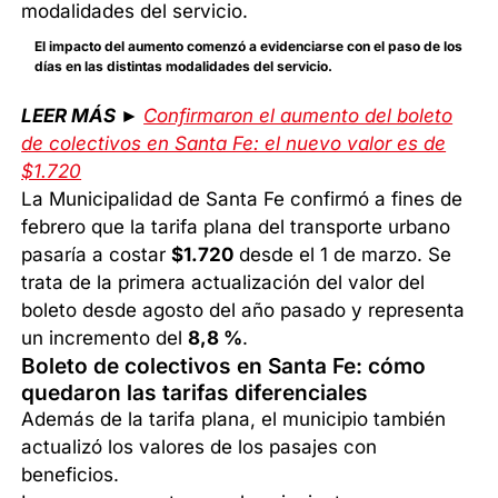
El impacto del aumento comenzó a evidenciarse con el paso de los
días en las distintas modalidades del servicio.
LEER MÁS ►
Confirmaron el aumento del boleto
de colectivos en Santa Fe: el nuevo valor es de
$1.720
La Municipalidad de Santa Fe confirmó a fines de
febrero que la tarifa plana del transporte urbano
pasaría a costar
$1.720
desde el 1 de marzo. Se
trata de la primera actualización del valor del
boleto desde agosto del año pasado y representa
un incremento del
8,8 %
.
Boleto de colectivos en Santa Fe: cómo
quedaron las tarifas diferenciales
Además de la tarifa plana, el municipio también
actualizó los valores de los pasajes con
beneficios.