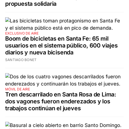
propuesta solidaria
EXCLUSIVO DE AIRE
Boom de bicicletas en Santa Fe: 65 mil
usuarios en el sistema público, 600 viajes
diarios y nueva bicisenda
SANTIAGO BONET
MÓVIL DE AIRE
Tren descarrilado en Santa Rosa de Lima:
dos vagones fueron enderezados y los
trabajos continúan el jueves