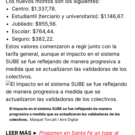
Los nuevos montos son los siguientes:
Centro: $1.337,78.
Estudiantil (terciario y universitario): $1.146,67.
Jubilado: $955,56.
Escolar: $764,44.
Seguro: $382,22.
Estos valores comenzaron a regir junto con la
tarifa general, aunque el impacto en el sistema
SUBE se fue reflejando de manera progresiva a
medida que se actualizaron las validadoras de los
colectivos.
El impacto en el sistema SUBE se fue reflejando de manera
progresiva a medida que se actualizaron las validadoras de los
colectivos.
Maiquel Torcatt / Aire Digital
LEER MÁS ►
Proponen en Santa Fe un tope al