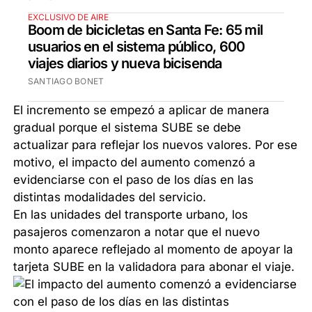
EXCLUSIVO DE AIRE
Boom de bicicletas en Santa Fe: 65 mil
usuarios en el sistema público, 600
viajes diarios y nueva bicisenda
SANTIAGO BONET
El incremento se empezó a aplicar de manera
gradual porque el sistema SUBE se debe
actualizar para reflejar los nuevos valores. Por ese
motivo, el impacto del aumento comenzó a
evidenciarse con el paso de los días en las
distintas modalidades del servicio.
En las unidades del transporte urbano, los
pasajeros comenzaron a notar que el nuevo
monto aparece reflejado al momento de apoyar la
tarjeta SUBE en la validadora para abonar el viaje.