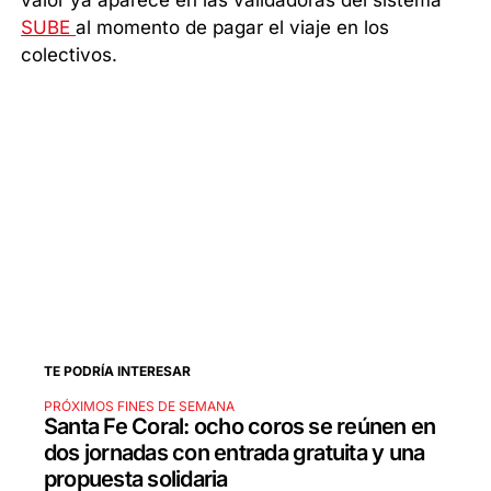
valor ya aparece en las validadoras del sistema
SUBE
al momento de pagar el viaje en los
colectivos.
TE PODRÍA INTERESAR
PRÓXIMOS FINES DE SEMANA
Santa Fe Coral: ocho coros se reúnen en
dos jornadas con entrada gratuita y una
propuesta solidaria