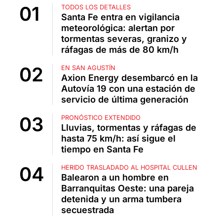
TODOS LOS DETALLES
Santa Fe entra en vigilancia
meteorológica: alertan por
tormentas severas, granizo y
ráfagas de más de 80 km/h
EN SAN AGUSTÍN
Axion Energy desembarcó en la
Autovía 19 con una estación de
servicio de última generación
PRONÓSTICO EXTENDIDO
Lluvias, tormentas y ráfagas de
hasta 75 km/h: así sigue el
tiempo en Santa Fe
HERIDO TRASLADADO AL HOSPITAL CULLEN
Balearon a un hombre en
Barranquitas Oeste: una pareja
detenida y un arma tumbera
secuestrada