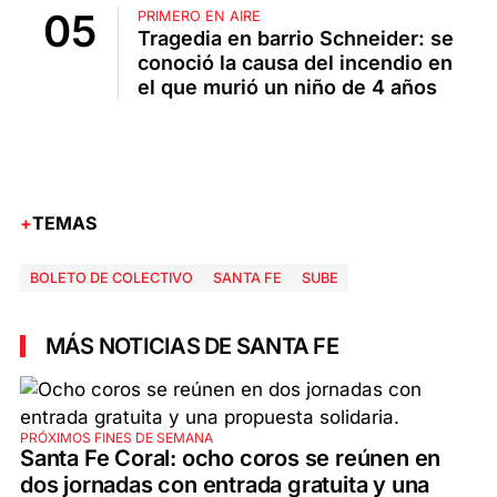
PRIMERO EN AIRE
Tragedia en barrio Schneider: se
conoció la causa del incendio en
el que murió un niño de 4 años
TEMAS
BOLETO DE COLECTIVO
SANTA FE
SUBE
MÁS NOTICIAS DE SANTA FE
PRÓXIMOS FINES DE SEMANA
Santa Fe Coral: ocho coros se reúnen en
dos jornadas con entrada gratuita y una